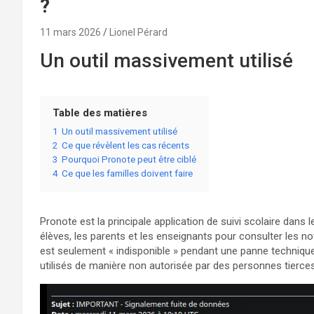
?
11 mars 2026
Lionel Pérard
Un outil massivement utilisé
Table des matières
1
Un outil massivement utilisé
2
Ce que révèlent les cas récents
3
Pourquoi Pronote peut être ciblé
4
Ce que les familles doivent faire
Pronote est la principale application de suivi scolaire dans l
élèves, les parents et les enseignants pour consulter les not
est seulement « indisponible » pendant une panne technique
utilisés de manière non autorisée par des personnes tierces