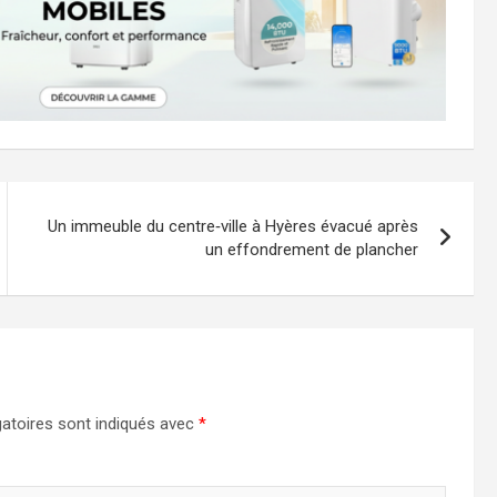
Un immeuble du centre‑ville à Hyères évacué après
un effondrement de plancher
atoires sont indiqués avec
*