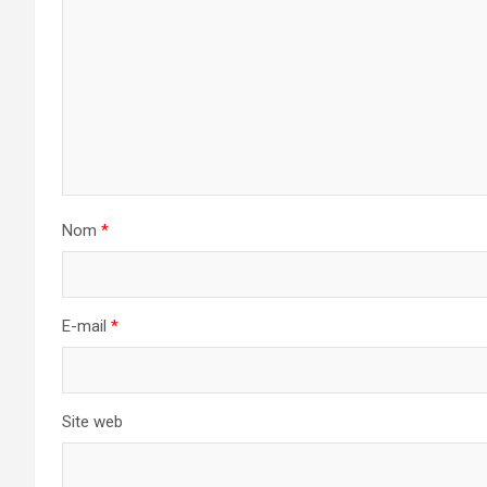
Nom
*
E-mail
*
Site web