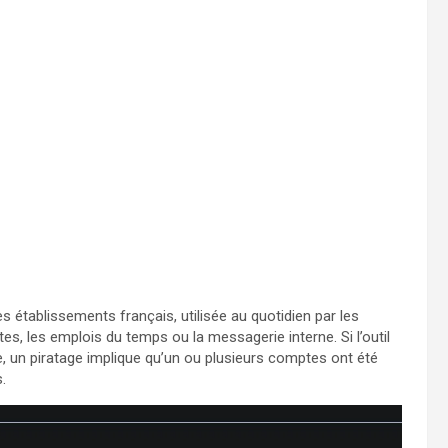
es établissements français, utilisée au quotidien par les
es, les emplois du temps ou la messagerie interne. Si l’outil
, un piratage implique qu’un ou plusieurs comptes ont été
.