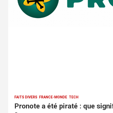
FAITS DIVERS
FRANCE-MONDE
TECH
Pronote a été piraté : que sign