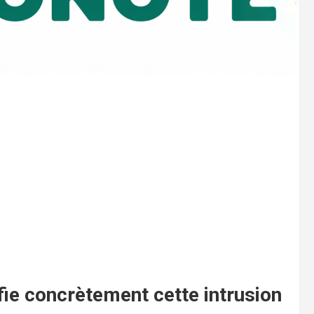
ifie concrètement cette intrusion