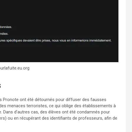
urlafuite.eu.org
s
ts Pronote ont été détournés pour diffuser des fausses
 des menaces terroristes, ce qui oblige des établissements à
ite. Dans d’autres cas, des élèves ont été condamnés pour
rs) ou en récupérant des identifiants de professeurs, afin de