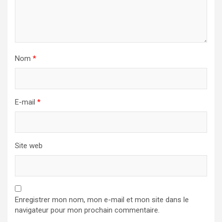
Nom
*
E-mail
*
Site web
Enregistrer mon nom, mon e-mail et mon site dans le
navigateur pour mon prochain commentaire.