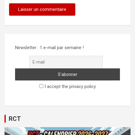
Alternative:
Newsletter : 1 e-mail par semaine !
I accept the privacy policy
RCT