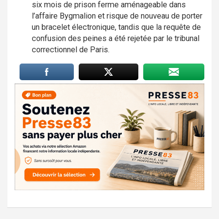
six mois de prison ferme aménageable dans
l’affaire Bygmalion et risque de nouveau de porter
un bracelet électronique, tandis que la requête de
confusion des peines a été rejetée par le tribunal
correctionnel de Paris.