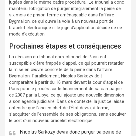
jugées dans le même cadre procédural. Le tribunal a donc
maintenu l’obligation de purger intégralement la peine de
six mois de prison ferme aménageable dans l’affaire
Bygmalion, ce qui ouvre la voie à un nouveau port de
bracelet électronique si le juge d’application décide de ce
mode d’exécution.
Prochaines étapes et conséquences
La décision du tribunal correctionnel de Paris est
susceptible d’être frappée d’appel, ce qui pourrait retarder
la mise en œuvre concrète de la peine dans l’affaire
Bygmalion. Parallèlement, Nicolas Sarkozy doit
comparaître à partir du 16 mars devant la cour d’appel de
Paris pour le procès sur le financement de sa campagne
de 2007 par la Libye, ce qui ajoute une nouvelle dimension
à son agenda judiciaire. Dans ce contexte, la justice laisse
entendre que l’ancien chef de l’État devra, à terme,
s’acquitter de l’ensemble de ses obligations, sans esquiver
le port d’un nouveau bracelet électronique.
Nicolas Sarkozy devra donc purger sa peine de