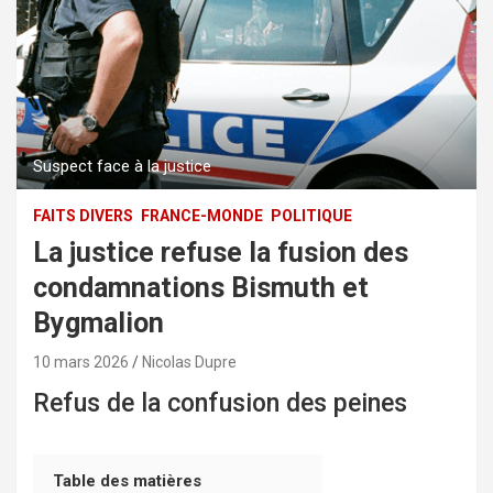
Suspect face à la justice
FAITS DIVERS
FRANCE-MONDE
POLITIQUE
La justice refuse la fusion des
condamnations Bismuth et
Bygmalion
10 mars 2026
Nicolas Dupre
Refus de la confusion des peines
Table des matières