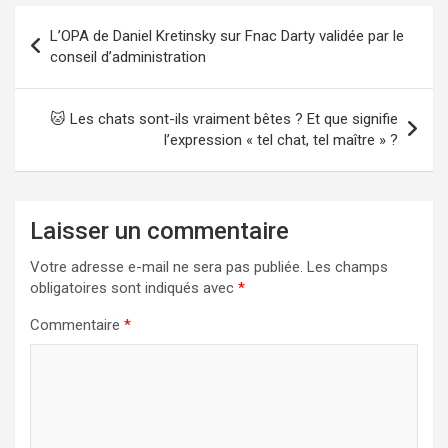
Navigation
L’OPA de Daniel Kretinsky sur Fnac Darty validée par le
de
conseil d’administration
l’article
🐱 Les chats sont-ils vraiment bêtes ? Et que signifie
l’expression « tel chat, tel maître » ?
Laisser un commentaire
Votre adresse e-mail ne sera pas publiée.
Les champs
obligatoires sont indiqués avec
*
Commentaire
*