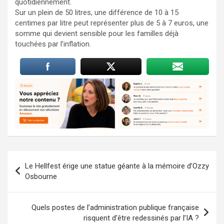
quotidiennement.​
Sur un plein de 50 litres, une différence de 10 à 15
centimes par litre peut représenter plus de 5 à 7 euros, une
somme qui devient sensible pour les familles déjà
touchées par l’inflation.
Navigation
Le Hellfest érige une statue géante à la mémoire d’Ozzy
de
Osbourne
l’article
Quels postes de l’administration publique française
risquent d’être redessinés par l’IA ?