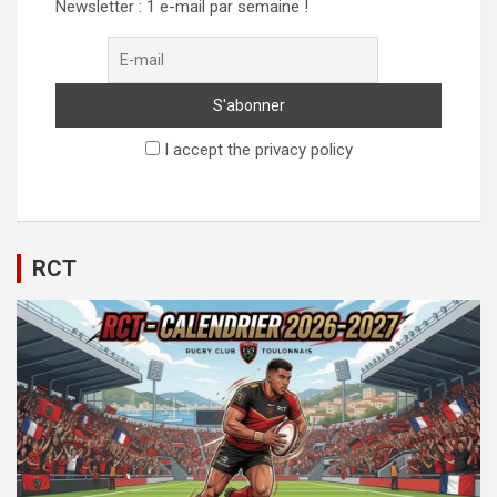
Newsletter : 1 e-mail par semaine !
I accept the privacy policy
RCT