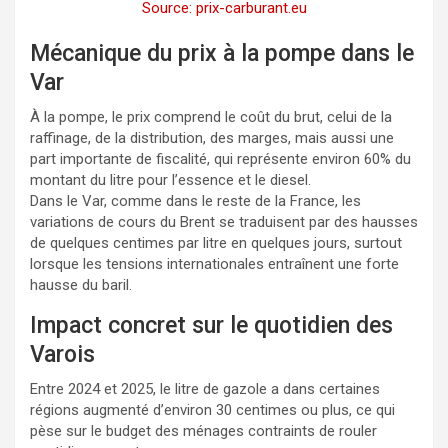
Source: prix-carburant.eu
Mécanique du prix à la pompe dans le
Var
À la pompe, le prix comprend le coût du brut, celui de la
raffinage, de la distribution, des marges, mais aussi une
part importante de fiscalité, qui représente environ 60% du
montant du litre pour l’essence et le diesel.
Dans le Var, comme dans le reste de la France, les
variations de cours du Brent se traduisent par des hausses
de quelques centimes par litre en quelques jours, surtout
lorsque les tensions internationales entraînent une forte
hausse du baril.
Impact concret sur le quotidien des
Varois
Entre 2024 et 2025, le litre de gazole a dans certaines
régions augmenté d’environ 30 centimes ou plus, ce qui
pèse sur le budget des ménages contraints de rouler