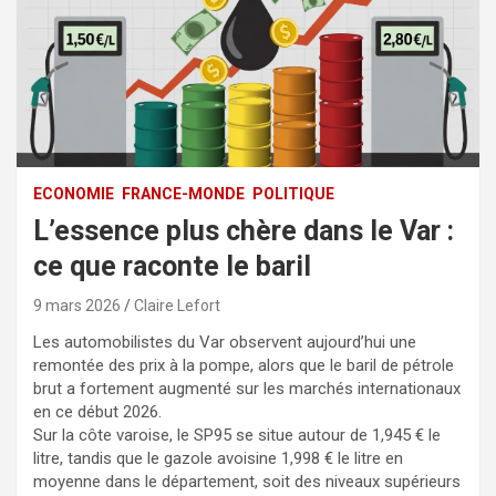
ECONOMIE
FRANCE-MONDE
POLITIQUE
L’essence plus chère dans le Var :
ce que raconte le baril
9 mars 2026
Claire Lefort
Les automobilistes du Var observent aujourd’hui une
remontée des prix à la pompe, alors que le baril de pétrole
brut a fortement augmenté sur les marchés internationaux
en ce début 2026.
Sur la côte varoise, le SP95 se situe autour de 1,945 € le
litre, tandis que le gazole avoisine 1,998 € le litre en
moyenne dans le département, soit des niveaux supérieurs