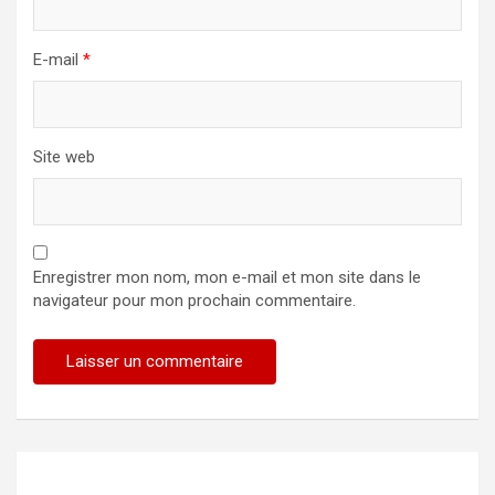
E-mail
*
Site web
Enregistrer mon nom, mon e-mail et mon site dans le
navigateur pour mon prochain commentaire.
Alternative: