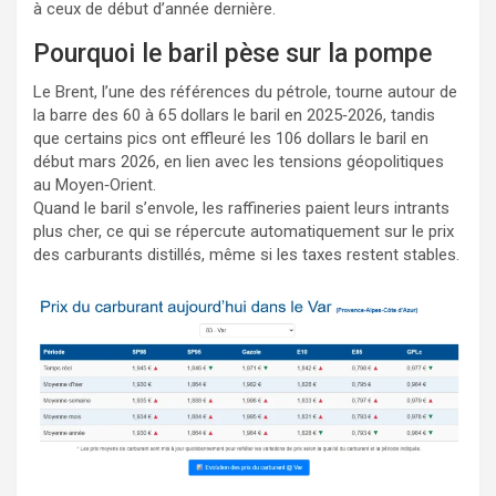
à ceux de début d’année dernière.
Pourquoi le baril pèse sur la pompe
Le Brent, l’une des références du pétrole, tourne autour de
la barre des 60 à 65 dollars le baril en 2025‑2026, tandis
que certains pics ont effleuré les 106 dollars le baril en
début mars 2026, en lien avec les tensions géopolitiques
au Moyen‑Orient.
Quand le baril s’envole, les raffineries paient leurs intrants
plus cher, ce qui se répercute automatiquement sur le prix
des carburants distillés, même si les taxes restent stables.