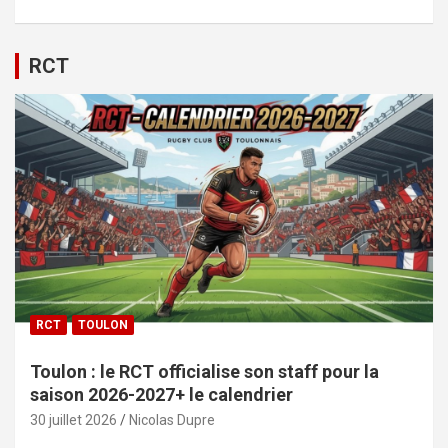
RCT
RCT
TOULON
Toulon : le RCT officialise son staff pour la
saison 2026-2027+ le calendrier
30 juillet 2026
Nicolas Dupre