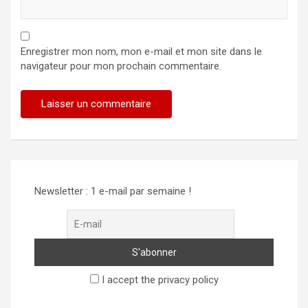
Enregistrer mon nom, mon e-mail et mon site dans le
navigateur pour mon prochain commentaire.
Newsletter : 1 e-mail par semaine !
I accept the privacy policy