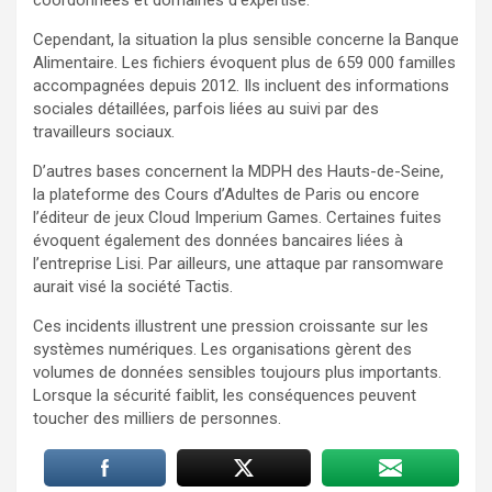
Cependant, la situation la plus sensible concerne la Banque
Alimentaire. Les fichiers évoquent plus de 659 000 familles
accompagnées depuis 2012. Ils incluent des informations
sociales détaillées, parfois liées au suivi par des
travailleurs sociaux.
D’autres bases concernent la MDPH des Hauts-de-Seine,
la plateforme des Cours d’Adultes de Paris ou encore
l’éditeur de jeux Cloud Imperium Games. Certaines fuites
évoquent également des données bancaires liées à
l’entreprise Lisi. Par ailleurs, une attaque par ransomware
aurait visé la société Tactis.
Ces incidents illustrent une pression croissante sur les
systèmes numériques. Les organisations gèrent des
volumes de données sensibles toujours plus importants.
Lorsque la sécurité faiblit, les conséquences peuvent
toucher des milliers de personnes.