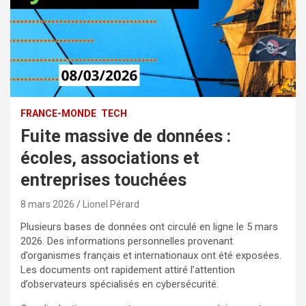
FRANCE-MONDE
TECH
Fuite massive de données :
écoles, associations et
entreprises touchées
8 mars 2026
Lionel Pérard
Plusieurs bases de données ont circulé en ligne le 5 mars
2026. Des informations personnelles provenant
d’organismes français et internationaux ont été exposées.
Les documents ont rapidement attiré l’attention
d’observateurs spécialisés en cybersécurité.