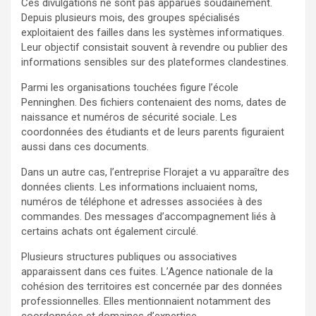
Ces divulgations ne sont pas apparues soudainement.
Depuis plusieurs mois, des groupes spécialisés
exploitaient des failles dans les systèmes informatiques.
Leur objectif consistait souvent à revendre ou publier des
informations sensibles sur des plateformes clandestines.
Parmi les organisations touchées figure l’école
Penninghen. Des fichiers contenaient des noms, dates de
naissance et numéros de sécurité sociale. Les
coordonnées des étudiants et de leurs parents figuraient
aussi dans ces documents.
Dans un autre cas, l’entreprise Florajet a vu apparaître des
données clients. Les informations incluaient noms,
numéros de téléphone et adresses associées à des
commandes. Des messages d’accompagnement liés à
certains achats ont également circulé.
Plusieurs structures publiques ou associatives
apparaissent dans ces fuites. L’Agence nationale de la
cohésion des territoires est concernée par des données
professionnelles. Elles mentionnaient notamment des
coordonnées et domaines d’expertise.