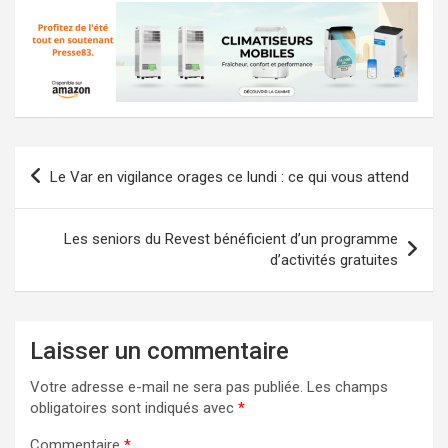
Navigation
Le Var en vigilance orages ce lundi : ce qui vous attend
de
l’article
Les seniors du Revest bénéficient d’un programme
d’activités gratuites
Laisser un commentaire
Votre adresse e-mail ne sera pas publiée.
Les champs
obligatoires sont indiqués avec
*
Commentaire
*