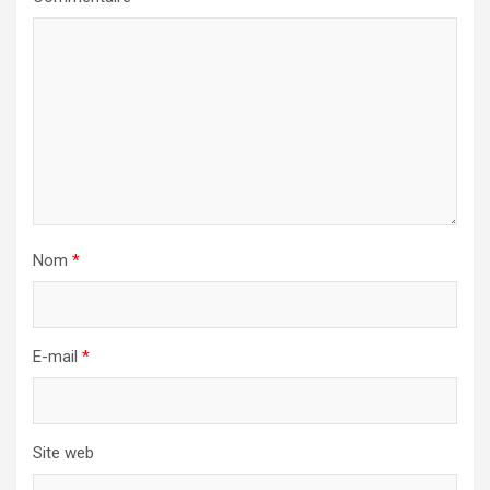
Nom
*
E-mail
*
Site web