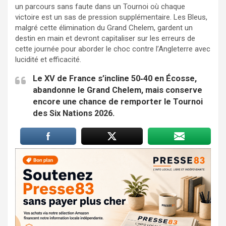
un parcours sans faute dans un Tournoi où chaque
victoire est un sas de pression supplémentaire. Les Bleus,
malgré cette élimination du Grand Chelem, gardent un
destin en main et devront capitaliser sur les erreurs de
cette journée pour aborder le choc contre l’Angleterre avec
lucidité et efficacité.
Le XV de France s’incline 50‑40 en Écosse,
abandonne le Grand Chelem, mais conserve
encore une chance de remporter le Tournoi
des Six Nations 2026.