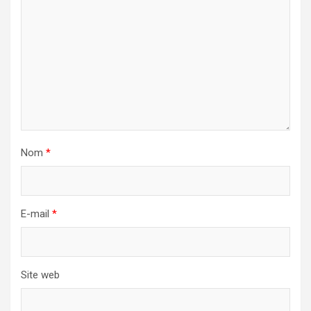
Nom
*
E-mail
*
Site web