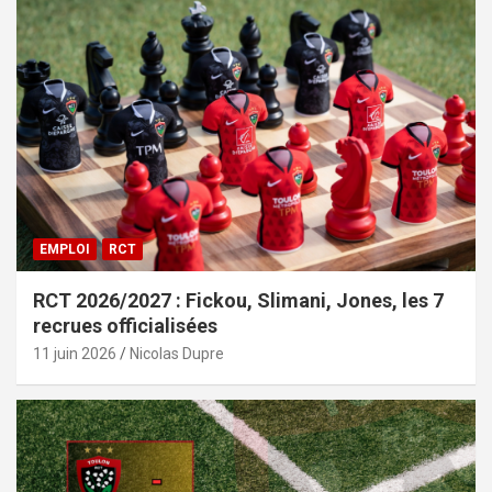
EMPLOI
RCT
RCT 2026/2027 : Fickou, Slimani, Jones, les 7
recrues officialisées
11 juin 2026
Nicolas Dupre