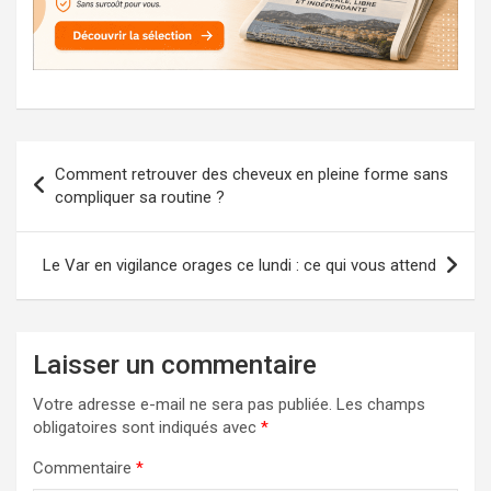
Navigation
Comment retrouver des cheveux en pleine forme sans
de
compliquer sa routine ?
l’article
Le Var en vigilance orages ce lundi : ce qui vous attend
Laisser un commentaire
Votre adresse e-mail ne sera pas publiée.
Les champs
obligatoires sont indiqués avec
*
Commentaire
*