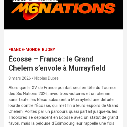
FRANCE-MONDE
RUGBY
Écosse – France : le Grand
Chelem s’envole à Murrayfield
8 mars 2026
Nicolas Dupre
Alors que le XV de France pointait seul en tête du Tournoi
des Six Nations 2026, avec trois victoires et un chemin
sans faute, les Bleus subissent à Murrayfield une défaite
lourde contre l’Écosse, qui met fin à leurs espoirs de Grand
Chelem. Portés par un parcours quasi parfait jusque‑là, les
Tricolores se déplacent en Écosse avec un statut de grand
favori, mais la pelouse d’Édimbourg leur rappelle une fois