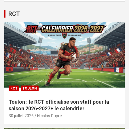
RCT
RCT
TOULON
Toulon : le RCT officialise son staff pour la
saison 2026-2027+ le calendrier
30 juillet 2026
Nicolas Dupre