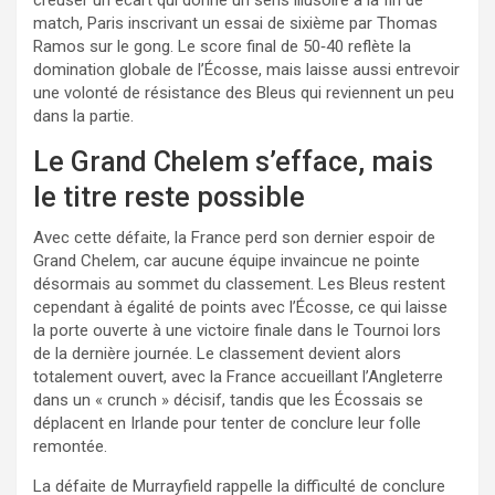
match, Paris inscrivant un essai de sixième par Thomas
Ramos sur le gong. Le score final de 50‑40 reflète la
domination globale de l’Écosse, mais laisse aussi entrevoir
une volonté de résistance des Bleus qui reviennent un peu
dans la partie.
Le Grand Chelem s’efface, mais
le titre reste possible
Avec cette défaite, la France perd son dernier espoir de
Grand Chelem, car aucune équipe invaincue ne pointe
désormais au sommet du classement. Les Bleus restent
cependant à égalité de points avec l’Écosse, ce qui laisse
la porte ouverte à une victoire finale dans le Tournoi lors
de la dernière journée. Le classement devient alors
totalement ouvert, avec la France accueillant l’Angleterre
dans un « crunch » décisif, tandis que les Écossais se
déplacent en Irlande pour tenter de conclure leur folle
remontée.
La défaite de Murrayfield rappelle la difficulté de conclure