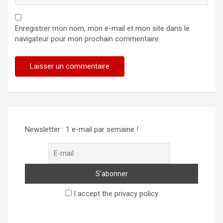
Enregistrer mon nom, mon e-mail et mon site dans le
navigateur pour mon prochain commentaire.
Newsletter : 1 e-mail par semaine !
I accept the privacy policy