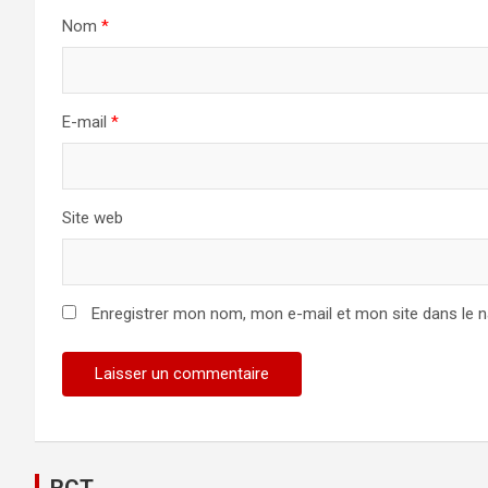
Nom
*
E-mail
*
Site web
Enregistrer mon nom, mon e-mail et mon site dans le 