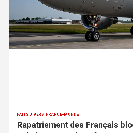
FAITS DIVERS
FRANCE-MONDE
Rapatriement des Français blo