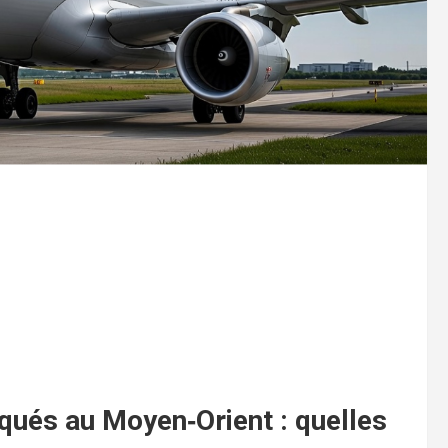
qués au Moyen‑Orient : quelles