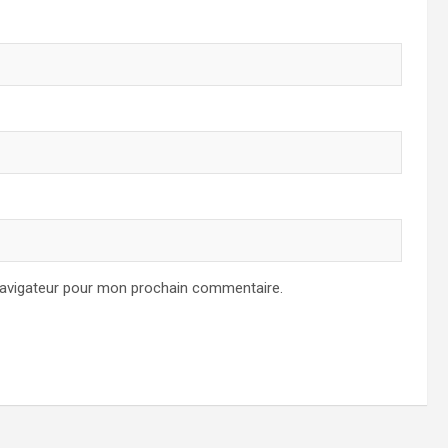
navigateur pour mon prochain commentaire.