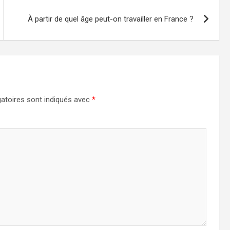
À partir de quel âge peut-on travailler en France ?
atoires sont indiqués avec
*