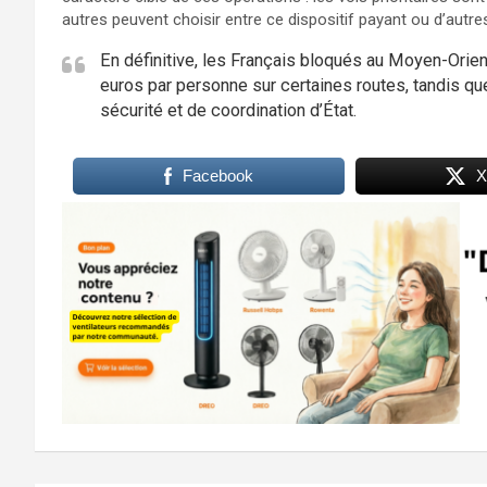
autres peuvent choisir entre ce dispositif payant ou d’autre
En définitive, les Français bloqués au Moyen-Orient
euros par personne sur certaines routes, tandis que
sécurité et de coordination d’État.
Facebook
X