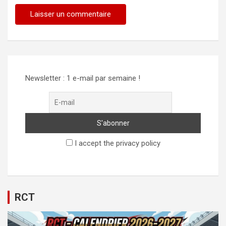
Alternative:
Newsletter : 1 e-mail par semaine !
I accept the privacy policy
RCT