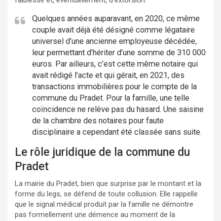
Quelques années auparavant, en 2020, ce même
couple avait déjà été désigné comme légataire
universel d’une ancienne employeuse décédée,
leur permettant d’hériter d’une somme de 310 000
euros. Par ailleurs, c’est cette même notaire qui
avait rédigé l’acte et qui gérait, en 2021, des
transactions immobilières pour le compte de la
commune du Pradet. Pour la famille, une telle
coïncidence ne relève pas du hasard. Une saisine
de la chambre des notaires pour faute
disciplinaire a cependant été classée sans suite.
Le rôle juridique de la commune du
Pradet
La mairie du Pradet, bien que surprise par le montant et la
forme du legs, se défend de toute collusion. Elle rappelle
que le signal médical produit par la famille ne démontre
pas formellement une démence au moment de la