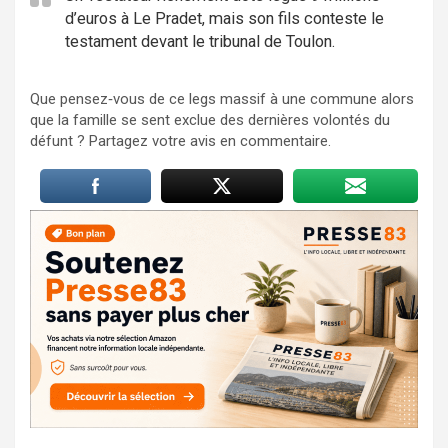
d’euros à Le Pradet, mais son fils conteste le
testament devant le tribunal de Toulon.
Que pensez‑vous de ce legs massif à une commune alors
que la famille se sent exclue des dernières volontés du
défunt ? Partagez votre avis en commentaire.