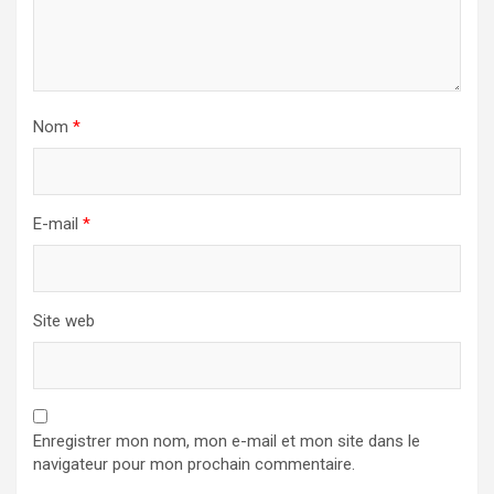
Nom
*
E-mail
*
Site web
Enregistrer mon nom, mon e-mail et mon site dans le
navigateur pour mon prochain commentaire.