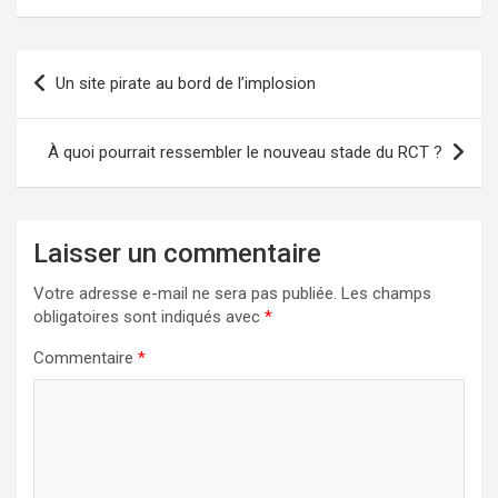
Navigation
Un site pirate au bord de l’implosion
de
l’article
À quoi pourrait ressembler le nouveau stade du RCT ?
Laisser un commentaire
Votre adresse e-mail ne sera pas publiée.
Les champs
obligatoires sont indiqués avec
*
Commentaire
*