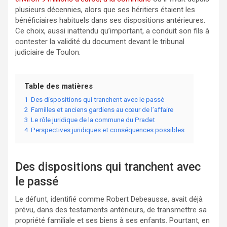
plusieurs décennies, alors que ses héritiers étaient les
bénéficiaires habituels dans ses dispositions antérieures.
Ce choix, aussi inattendu qu’important, a conduit son fils à
contester la validité du document devant le tribunal
judiciaire de Toulon.
Table des matières
1
Des dispositions qui tranchent avec le passé
2
Familles et anciens gardiens au cœur de l’affaire
3
Le rôle juridique de la commune du Pradet
4
Perspectives juridiques et conséquences possibles
Des dispositions qui tranchent avec
le passé
Le défunt, identifié comme Robert Debeausse, avait déjà
prévu, dans des testaments antérieurs, de transmettre sa
propriété familiale et ses biens à ses enfants. Pourtant, en