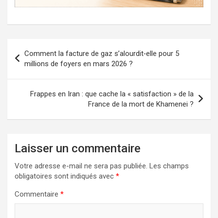
Navigation
Comment la facture de gaz s’alourdit‑elle pour 5
de
millions de foyers en mars 2026 ?
l’article
Frappes en Iran : que cache la « satisfaction » de la
France de la mort de Khamenei ?
Laisser un commentaire
Votre adresse e-mail ne sera pas publiée.
Les champs
obligatoires sont indiqués avec
*
Commentaire
*