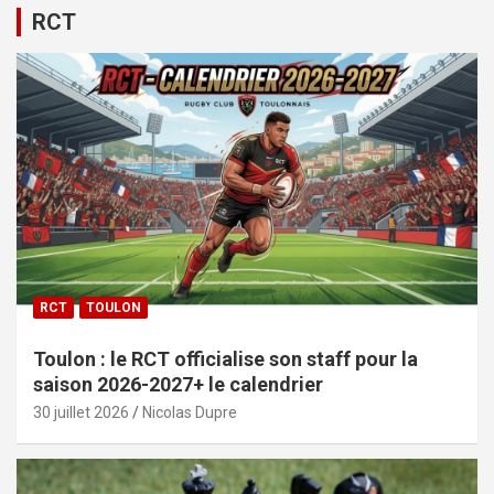
RCT
RCT
TOULON
Toulon : le RCT officialise son staff pour la
saison 2026-2027+ le calendrier
30 juillet 2026
Nicolas Dupre