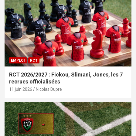
EMPLOI
RCT
RCT 2026/2027 : Fickou, Slimani, Jones, les 7
recrues officialisées
11 juin 2026
Nicolas Dupre