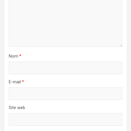
Nom
*
E-mail
*
Site web