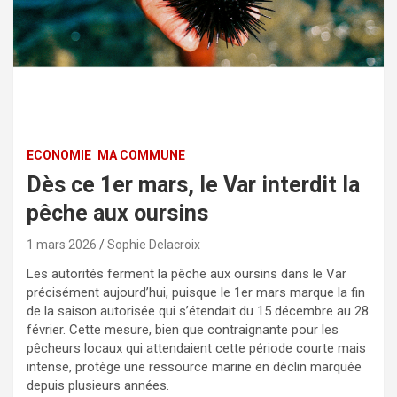
ECONOMIE
MA COMMUNE
Dès ce 1er mars, le Var interdit la
pêche aux oursins
1 mars 2026
Sophie Delacroix
Les autorités ferment la pêche aux oursins dans le Var
précisément aujourd’hui, puisque le 1er mars marque la fin
de la saison autorisée qui s’étendait du 15 décembre au 28
février. Cette mesure, bien que contraignante pour les
pêcheurs locaux qui attendaient cette période courte mais
intense, protège une ressource marine en déclin marquée
depuis plusieurs années.