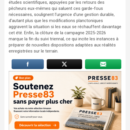
études scientifiques, appuyées par les retours des
pêcheurs eux-mêmes qui saluent ces garde-fous
nécessaires, soulignent l’urgence d’une gestion durable,
d’autant plus que les modifications planctoniques
aggravent la situation si les eaux se réchauffent davantage
cet été. Enfin, la clôture de la campagne 2025-2026
marque la fin du suivi triennal, ce qui incite les instances à
préparer de nouvelles dispositions adaptées aux réalités
enregistrées sur le terrain.