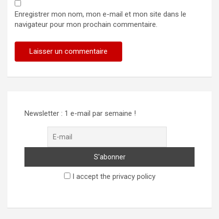
Enregistrer mon nom, mon e-mail et mon site dans le
navigateur pour mon prochain commentaire.
Newsletter : 1 e-mail par semaine !
I accept the privacy policy