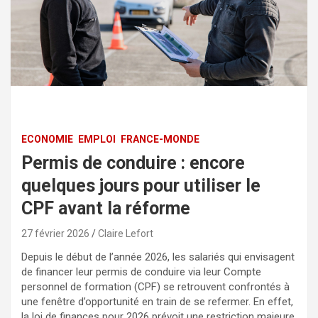
ECONOMIE
EMPLOI
FRANCE-MONDE
Permis de conduire : encore
quelques jours pour utiliser le
CPF avant la réforme
27 février 2026
Claire Lefort
Depuis le début de l’année 2026, les salariés qui envisagent
de financer leur permis de conduire via leur Compte
personnel de formation (CPF) se retrouvent confrontés à
une fenêtre d’opportunité en train de se refermer. En effet,
la loi de finances pour 2026 prévoit une restriction majeure