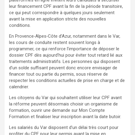
leur financement CPF avant la fin de la période transitoire,
ce qui peut correspondre à quelques jours seulement
avant la mise en application stricte des nouvelles
conditions.
En Provence‑Alpes‑Côte d’Azur, notamment dans le Var,
les cours de conduite restent souvent longs à
programmer, ce qui renforce l’importance de déposer le
dossier CPF dès aujourd’hui pour éviter tout retard lié aux
traitements administratifs. Les personnes qui disposent
d’un solde suffisant peuvent donc encore envisager de
financer tout ou partie du permis, sous réserve de
respecter les conditions actuelles de prise en charge et de
calendrier.
Les citoyens du Var qui souhaitent utiliser leur CPF avant
la réforme peuvent désormais choisir un organisme de
formation, ouvrir une demande sur Mon Compte
Formation et finaliser leur inscription avant la date butoir.
Les salariés du Var disposent d’un délai très court pour
profiter du CPF pour leur permis avant la mise en