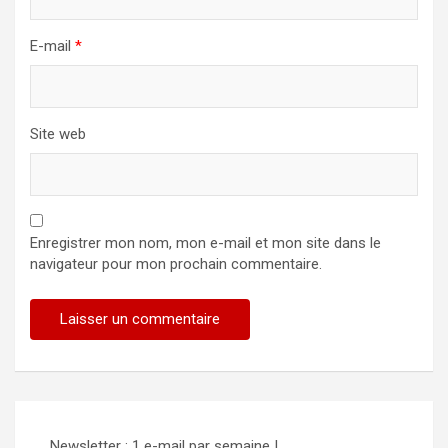
E-mail
*
Site web
Enregistrer mon nom, mon e-mail et mon site dans le
navigateur pour mon prochain commentaire.
Newsletter : 1 e-mail par semaine !