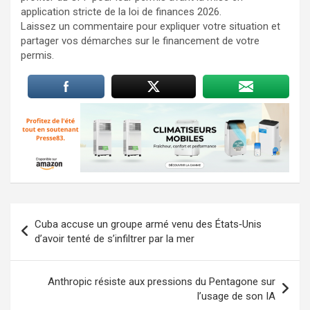
application stricte de la loi de finances 2026.
Laissez un commentaire pour expliquer votre situation et
partager vos démarches sur le financement de votre
permis.
Navigation
Cuba accuse un groupe armé venu des États‑Unis
de
d’avoir tenté de s’infiltrer par la mer
l’article
Anthropic résiste aux pressions du Pentagone sur
l’usage de son IA