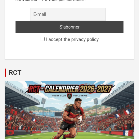
I accept the privacy policy
RCT