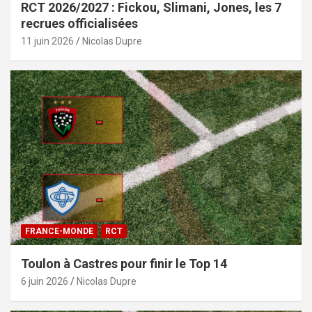
RCT 2026/2027 : Fickou, Slimani, Jones, les 7
recrues officialisées
11 juin 2026
Nicolas Dupre
FRANCE-MONDE
RCT
Toulon à Castres pour finir le Top 14
6 juin 2026
Nicolas Dupre