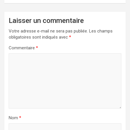
Laisser un commentaire
Votre adresse e-mail ne sera pas publiée.
Les champs
obligatoires sont indiqués avec
*
Commentaire
*
Nom
*