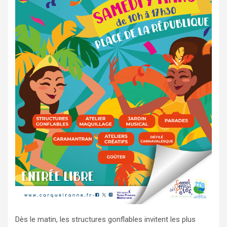
Dès le matin, les structures gonflables invitent les plus