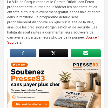
La Ville de Carqueiranne et le Comité Officiel des Fêtes
proposent cette journée pour fédérer les habitants et les
enfants autour d’un événement gratuit, accessible et ancré
dans le territoire. Le programme détaillé sera
prochainement disponible en ligne sur le site de la Ville,
ainsi que les précisions d’organisation et de sécurité. Les
habitants sont invités à commenter leurs souvenirs de
carnaval et à partager leurs photos de la journée.
Source
1
Source
2