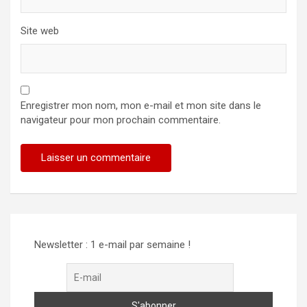
Site web
Enregistrer mon nom, mon e-mail et mon site dans le
navigateur pour mon prochain commentaire.
Newsletter : 1 e-mail par semaine !