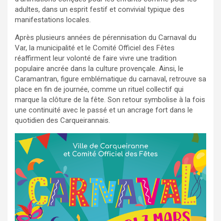
adultes, dans un esprit festif et convivial typique des
manifestations locales.
Après plusieurs années de pérennisation du Carnaval du
Var, la municipalité et le Comité Officiel des Fêtes
réaffirment leur volonté de faire vivre une tradition
populaire ancrée dans la culture provençale. Ainsi, le
Caramantran, figure emblématique du carnaval, retrouve sa
place en fin de journée, comme un rituel collectif qui
marque la clôture de la fête. Son retour symbolise à la fois
une continuité avec le passé et un ancrage fort dans le
quotidien des Carqueirannais.