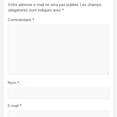
Votre adresse e-mail ne sera pas publiée.
Les champs
obligatoires sont indiqués avec
*
Commentaire
*
Nom
*
E-mail
*