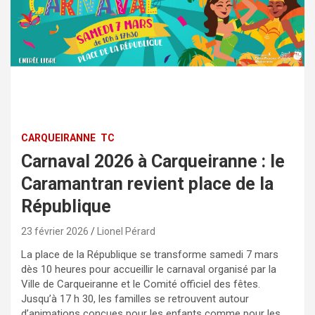
CARQUEIRANNE
TC
Carnaval 2026 à Carqueiranne : le
Caramantran revient place de la
République
23 février 2026
Lionel Pérard
La place de la République se transforme samedi 7 mars
dès 10 heures pour accueillir le carnaval organisé par la
Ville de Carqueiranne et le Comité officiel des fêtes.
Jusqu’à 17 h 30, les familles se retrouvent autour
d’animations conçues pour les enfants comme pour les