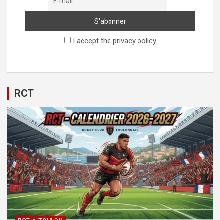
I accept the privacy policy
RCT