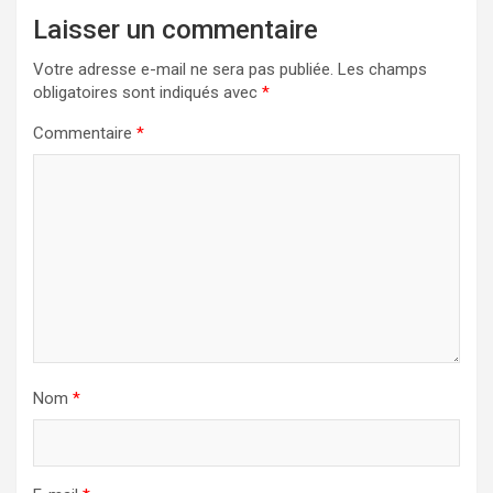
Laisser un commentaire
Votre adresse e-mail ne sera pas publiée.
Les champs
obligatoires sont indiqués avec
*
Commentaire
*
Nom
*