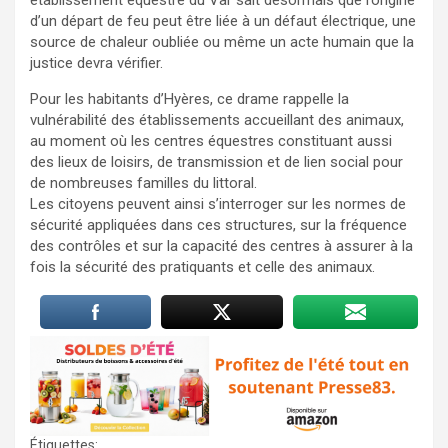
d’un départ de feu peut être liée à un défaut électrique, une
source de chaleur oubliée ou même un acte humain que la
justice devra vérifier.
Pour les habitants d’Hyères, ce drame rappelle la
vulnérabilité des établissements accueillant des animaux,
au moment où les centres équestres constituant aussi
des lieux de loisirs, de transmission et de lien social pour
de nombreuses familles du littoral.
Les citoyens peuvent ainsi s’interroger sur les normes de
sécurité appliquées dans ces structures, sur la fréquence
des contrôles et sur la capacité des centres à assurer à la
fois la sécurité des pratiquants et celle des animaux.
Étiquettes: