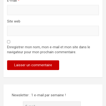
E-mail
*
Site web
Enregistrer mon nom, mon e-mail et mon site dans le
navigateur pour mon prochain commentaire.
Alternative:
Newsletter : 1 e-mail par semaine !