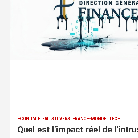
ECONOMIE
FAITS DIVERS
FRANCE-MONDE
TECH
Quel est l’impact réel de l’intr