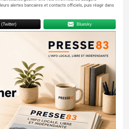
leurs alertes bancaires et contacts officiels, puis réagir dans
 (Twitter)
Bluesky