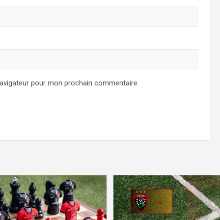
navigateur pour mon prochain commentaire.