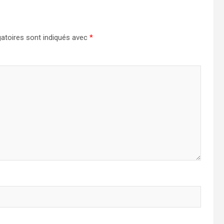
atoires sont indiqués avec
*