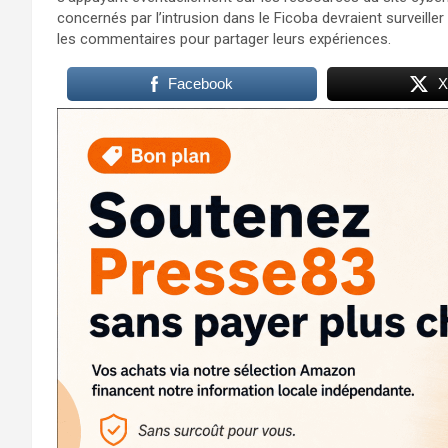
concernés par l’intrusion dans le Ficoba devraient surveiller 
les commentaires pour partager leurs expériences.
Facebook
X