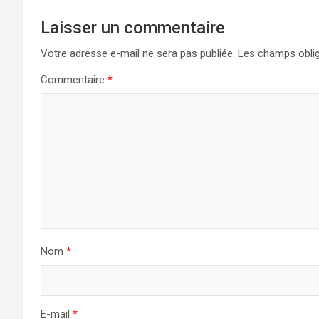
Laisser un commentaire
Votre adresse e-mail ne sera pas publiée.
Les champs oblig
Commentaire
*
Nom
*
E-mail
*