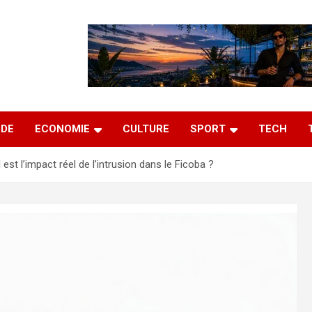
DE
ECONOMIE
CULTURE
SPORT
TECH
 est l’impact réel de l’intrusion dans le Ficoba ?