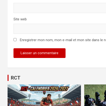
Site web
Enregistrer mon nom, mon e-mail et mon site dans le 
RCT