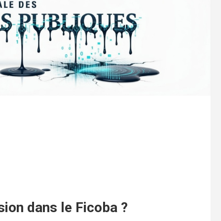
usion dans le Ficoba ?