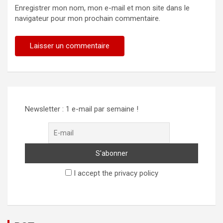
Enregistrer mon nom, mon e-mail et mon site dans le
navigateur pour mon prochain commentaire.
Alternative:
Newsletter : 1 e-mail par semaine !
I accept the privacy policy