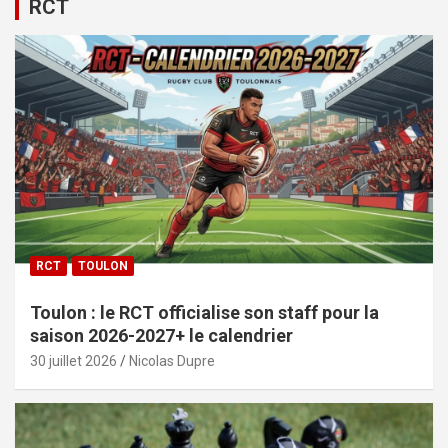
RCT
RCT
TOULON
Toulon : le RCT officialise son staff pour la
saison 2026-2027+ le calendrier
30 juillet 2026
Nicolas Dupre