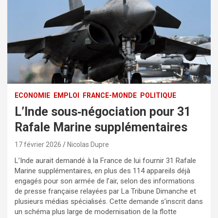
ECONOMIE
EMPLOI
FRANCE-MONDE
POLITIQUE
L’Inde sous‑négociation pour 31
Rafale Marine supplémentaires
17 février 2026
Nicolas Dupre
L’Inde aurait demandé à la France de lui fournir 31 Rafale
Marine supplémentaires, en plus des 114 appareils déjà
engagés pour son armée de l’air, selon des informations
de presse française relayées par La Tribune Dimanche et
plusieurs médias spécialisés. Cette demande s’inscrit dans
un schéma plus large de modernisation de la flotte