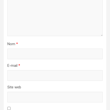
Nom
*
E-mail
*
Site web