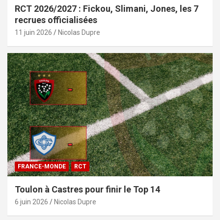
RCT 2026/2027 : Fickou, Slimani, Jones, les 7
recrues officialisées
11 juin 2026
Nicolas Dupre
FRANCE-MONDE
RCT
Toulon à Castres pour finir le Top 14
6 juin 2026
Nicolas Dupre