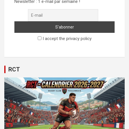
Newsletter : 1 e-mail par semaine !
I accept the privacy policy
RCT