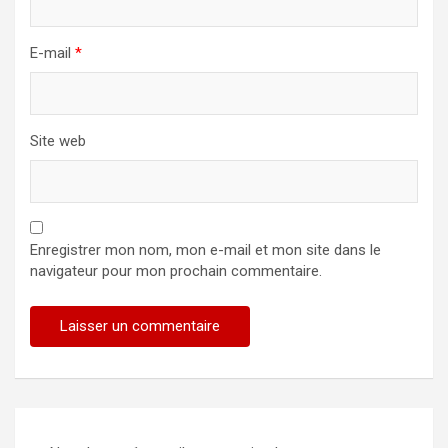
E-mail
*
Site web
Enregistrer mon nom, mon e-mail et mon site dans le
navigateur pour mon prochain commentaire.
Alternative: