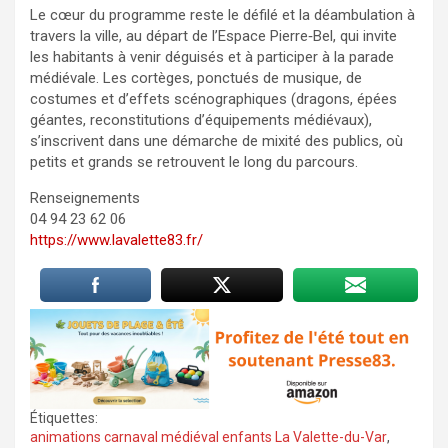
Le cœur du programme reste le défilé et la déambulation à
travers la ville, au départ de l’Espace Pierre‑Bel, qui invite
les habitants à venir déguisés et à participer à la parade
médiévale. Les cortèges, ponctués de musique, de
costumes et d’effets scénographiques (dragons, épées
géantes, reconstitutions d’équipements médiévaux),
s’inscrivent dans une démarche de mixité des publics, où
petits et grands se retrouvent le long du parcours.
Renseignements
04 94 23 62 06
https://www.lavalette83.fr/
Étiquettes:
animations carnaval médiéval enfants La Valette-du-Var
,