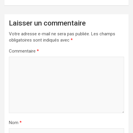
Laisser un commentaire
Votre adresse e-mail ne sera pas publiée.
Les champs
obligatoires sont indiqués avec
*
Commentaire
*
Nom
*