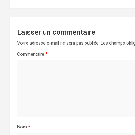
l’article
Laisser un commentaire
Votre adresse e-mail ne sera pas publiée.
Les champs oblig
Commentaire
*
Nom
*