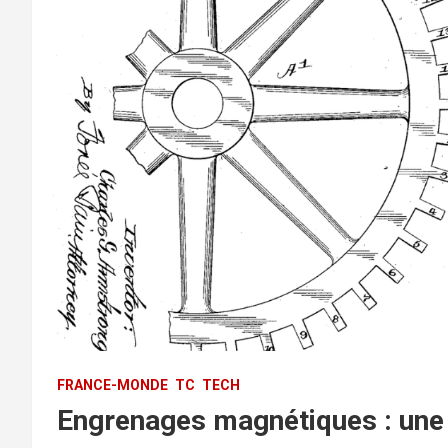
FRANCE-MONDE
TC
TECH
Engrenages magnétiques : une