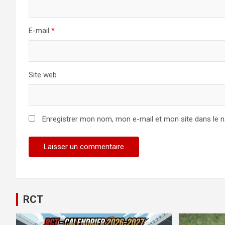
E-mail
*
Site web
Enregistrer mon nom, mon e-mail et mon site dans le 
RCT