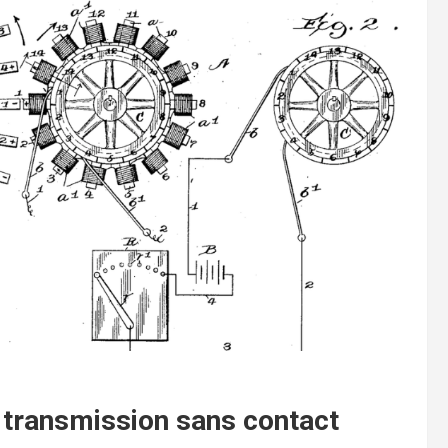
 transmission sans contact