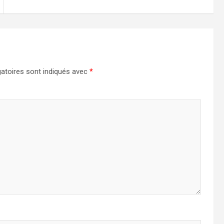
atoires sont indiqués avec
*