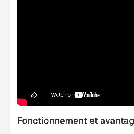
Fonctionnement et avanta