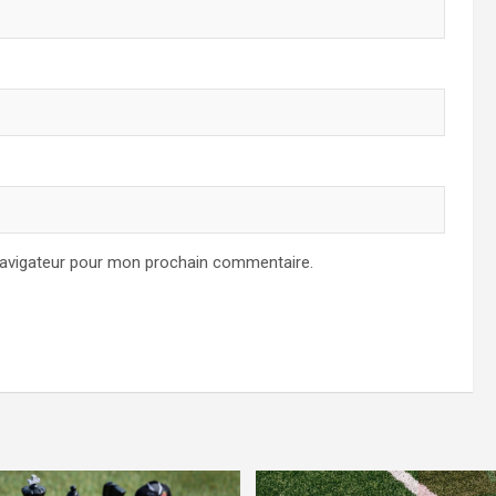
navigateur pour mon prochain commentaire.