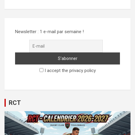
Alternative:
Newsletter : 1 e-mail par semaine !
I accept the privacy policy
RCT