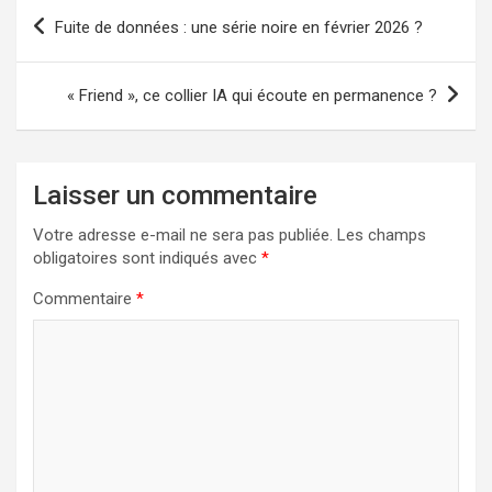
Navigation
Fuite de données : une série noire en février 2026 ?
de
l’article
« Friend », ce collier IA qui écoute en permanence ?
Laisser un commentaire
Votre adresse e-mail ne sera pas publiée.
Les champs
obligatoires sont indiqués avec
*
Commentaire
*