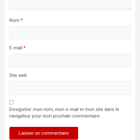
Nom
*
E-mail
*
Site web
Enregistrer mon nom, mon e-mail et mon site dans le
navigateur pour mon prochain commentaire.