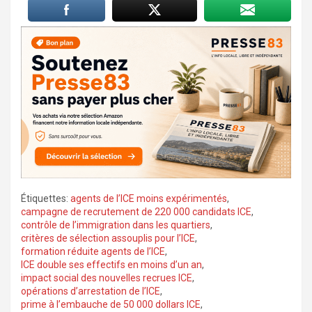
Étiquettes:
agents de l’ICE moins expérimentés
,
campagne de recrutement de 220 000 candidats ICE
,
contrôle de l’immigration dans les quartiers
,
critères de sélection assouplis pour l’ICE
,
formation réduite agents de l’ICE
,
ICE double ses effectifs en moins d’un an
,
impact social des nouvelles recrues ICE
,
opérations d’arrestation de l’ICE
,
prime à l’embauche de 50 000 dollars ICE
,