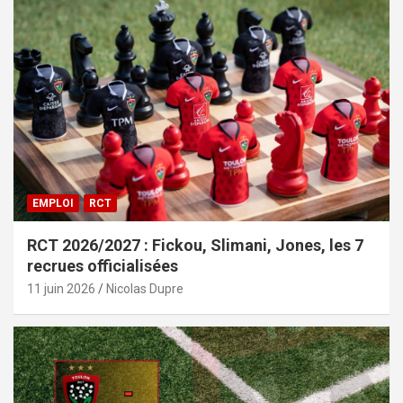
EMPLOI
RCT
RCT 2026/2027 : Fickou, Slimani, Jones, les 7
recrues officialisées
11 juin 2026
Nicolas Dupre