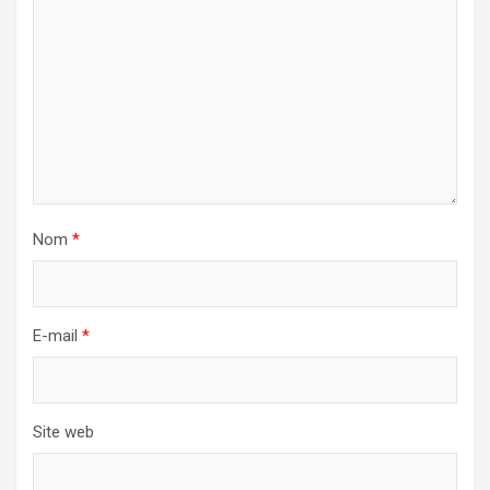
Nom
*
E-mail
*
Site web