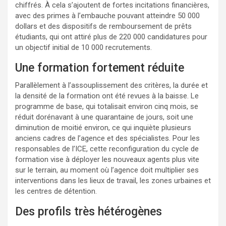
chiffrés. À cela s’ajoutent de fortes incitations financières,
avec des primes à l’embauche pouvant atteindre 50 000
dollars et des dispositifs de remboursement de prêts
étudiants, qui ont attiré plus de 220 000 candidatures pour
un objectif initial de 10 000 recrutements.
Une formation fortement réduite
Parallèlement à l’assouplissement des critères, la durée et
la densité de la formation ont été revues à la baisse. Le
programme de base, qui totalisait environ cinq mois, se
réduit dorénavant à une quarantaine de jours, soit une
diminution de moitié environ, ce qui inquiète plusieurs
anciens cadres de l’agence et des spécialistes. Pour les
responsables de l’ICE, cette reconfiguration du cycle de
formation vise à déployer les nouveaux agents plus vite
sur le terrain, au moment où l’agence doit multiplier ses
interventions dans les lieux de travail, les zones urbaines et
les centres de détention.
Des profils très hétérogènes