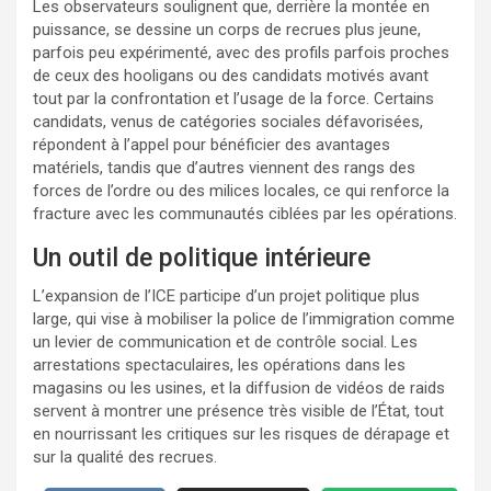
Les observateurs soulignent que, derrière la montée en
puissance, se dessine un corps de recrues plus jeune,
parfois peu expérimenté, avec des profils parfois proches
de ceux des hooligans ou des candidats motivés avant
tout par la confrontation et l’usage de la force. Certains
candidats, venus de catégories sociales défavorisées,
répondent à l’appel pour bénéficier des avantages
matériels, tandis que d’autres viennent des rangs des
forces de l’ordre ou des milices locales, ce qui renforce la
fracture avec les communautés ciblées par les opérations.
Un outil de politique intérieure
L’expansion de l’ICE participe d’un projet politique plus
large, qui vise à mobiliser la police de l’immigration comme
un levier de communication et de contrôle social. Les
arrestations spectaculaires, les opérations dans les
magasins ou les usines, et la diffusion de vidéos de raids
servent à montrer une présence très visible de l’État, tout
en nourrissant les critiques sur les risques de dérapage et
sur la qualité des recrues.