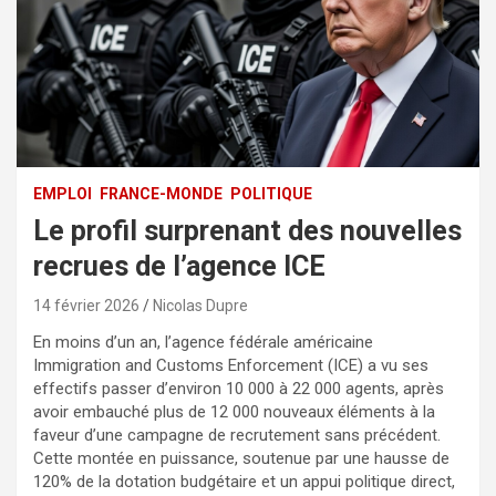
EMPLOI
FRANCE-MONDE
POLITIQUE
Le profil surprenant des nouvelles
recrues de l’agence ICE
14 février 2026
Nicolas Dupre
En moins d’un an, l’agence fédérale américaine
Immigration and Customs Enforcement (ICE) a vu ses
effectifs passer d’environ 10 000 à 22 000 agents, après
avoir embauché plus de 12 000 nouveaux éléments à la
faveur d’une campagne de recrutement sans précédent.
Cette montée en puissance, soutenue par une hausse de
120% de la dotation budgétaire et un appui politique direct,