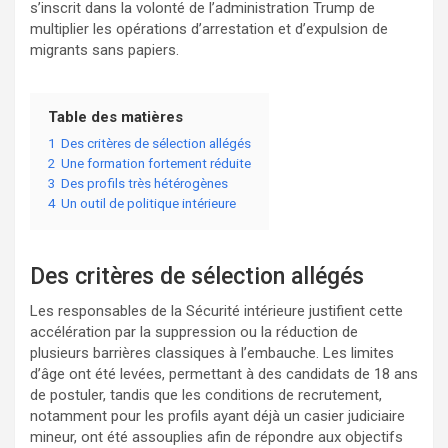
s’inscrit dans la volonté de l’administration Trump de
multiplier les opérations d’arrestation et d’expulsion de
migrants sans papiers.
Table des matières
1
Des critères de sélection allégés
2
Une formation fortement réduite
3
Des profils très hétérogènes
4
Un outil de politique intérieure
Des critères de sélection allégés
Les responsables de la Sécurité intérieure justifient cette
accélération par la suppression ou la réduction de
plusieurs barrières classiques à l’embauche. Les limites
d’âge ont été levées, permettant à des candidats de 18 ans
de postuler, tandis que les conditions de recrutement,
notamment pour les profils ayant déjà un casier judiciaire
mineur, ont été assouplies afin de répondre aux objectifs