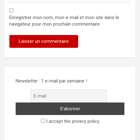
Enregistrer mon nom, mon e-mail et mon site dans le
navigateur pour mon prochain commentaire.
Alternative:
Newsletter : 1 e-mail par semaine !
I accept the privacy policy