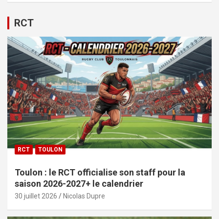
RCT
RCT
TOULON
Toulon : le RCT officialise son staff pour la
saison 2026-2027+ le calendrier
30 juillet 2026
Nicolas Dupre