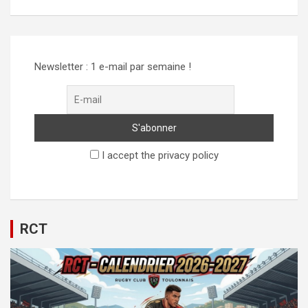
Alternative:
Newsletter : 1 e-mail par semaine !
I accept the privacy policy
RCT