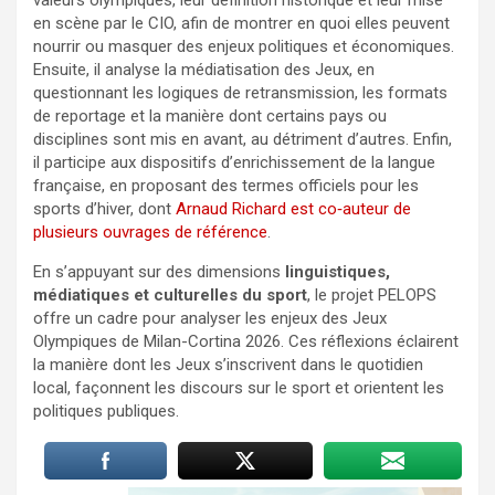
en scène par le CIO, afin de montrer en quoi elles peuvent
nourrir ou masquer des enjeux politiques et économiques.
Ensuite, il analyse la médiatisation des Jeux, en
questionnant les logiques de retransmission, les formats
de reportage et la manière dont certains pays ou
disciplines sont mis en avant, au détriment d’autres. Enfin,
il participe aux dispositifs d’enrichissement de la langue
française, en proposant des termes officiels pour les
sports d’hiver, dont
Arnaud Richard est co‑auteur de
plusieurs ouvrages de référence
.
En s’appuyant sur des dimensions
linguistiques,
médiatiques et culturelles du sport
, le projet PELOPS
offre un cadre pour analyser les enjeux des Jeux
Olympiques de Milan-Cortina 2026. Ces réflexions éclairent
la manière dont les Jeux s’inscrivent dans le quotidien
local, façonnent les discours sur le sport et orientent les
politiques publiques.