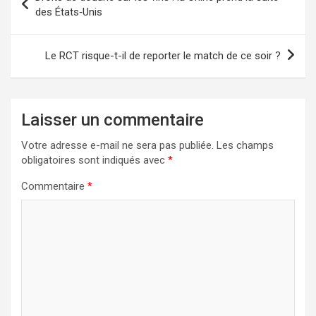
de
des États‑Unis
l’article
Le RCT risque-t-il de reporter le match de ce soir ?
Laisser un commentaire
Votre adresse e-mail ne sera pas publiée.
Les champs
obligatoires sont indiqués avec
*
Commentaire
*