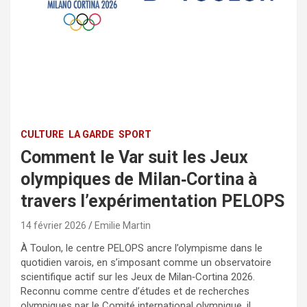
CULTURE
LA GARDE
SPORT
Comment le Var suit les Jeux
olympiques de Milan‑Cortina à
travers l’expérimentation PELOPS
14 février 2026
Emilie Martin
À Toulon, le centre PELOPS ancre l’olympisme dans le
quotidien varois, en s’imposant comme un observatoire
scientifique actif sur les Jeux de Milan‑Cortina 2026.
Reconnu comme centre d’études et de recherches
olympiques par le Comité international olympique, il