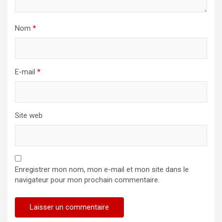
Nom
*
E-mail
*
Site web
Enregistrer mon nom, mon e-mail et mon site dans le
navigateur pour mon prochain commentaire.