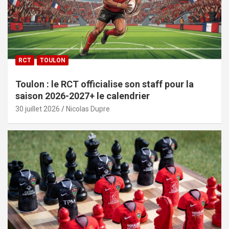
RCT
TOULON
Toulon : le RCT officialise son staff pour la
saison 2026-2027+ le calendrier
30 juillet 2026
Nicolas Dupre