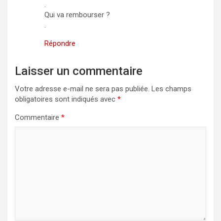
.
Qui va rembourser ?
.
Répondre
Laisser un commentaire
Votre adresse e-mail ne sera pas publiée.
Les champs
obligatoires sont indiqués avec
*
Commentaire
*