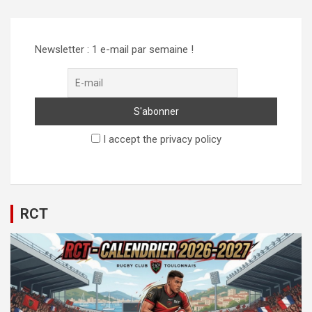
Newsletter : 1 e-mail par semaine !
I accept the privacy policy
RCT