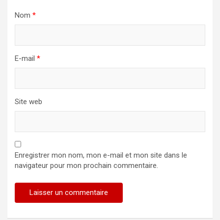
Nom
*
E-mail
*
Site web
Enregistrer mon nom, mon e-mail et mon site dans le
navigateur pour mon prochain commentaire.