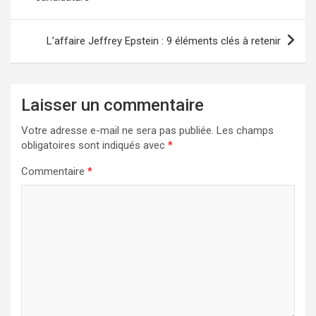
l’article
L’affaire Jeffrey Epstein : 9 éléments clés à retenir
Laisser un commentaire
Votre adresse e-mail ne sera pas publiée.
Les champs
obligatoires sont indiqués avec
*
Commentaire
*