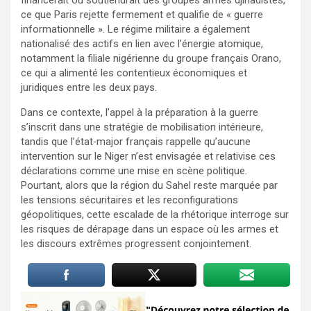
ce que Paris rejette fermement et qualifie de « guerre
informationnelle ». Le régime militaire a également
nationalisé des actifs en lien avec l’énergie atomique,
notamment la filiale nigérienne du groupe français Orano,
ce qui a alimenté les contentieux économiques et
juridiques entre les deux pays.
Dans ce contexte, l’appel à la préparation à la guerre
s’inscrit dans une stratégie de mobilisation intérieure,
tandis que l’état‑major français rappelle qu’aucune
intervention sur le Niger n’est envisagée et relativise ces
déclarations comme une mise en scène politique.
Pourtant, alors que la région du Sahel reste marquée par
les tensions sécuritaires et les reconfigurations
géopolitiques, cette escalade de la rhétorique interroge sur
les risques de dérapage dans un espace où les armes et
les discours extrêmes progressent conjointement.