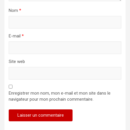
Nom
*
E-mail
*
Site web
Enregistrer mon nom, mon e-mail et mon site dans le
navigateur pour mon prochain commentaire.