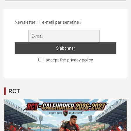
Newsletter : 1 e-mail par semaine !
I accept the privacy policy
RCT