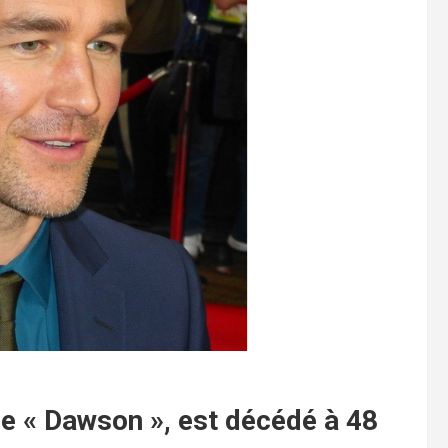
de « Dawson », est décédé à 48