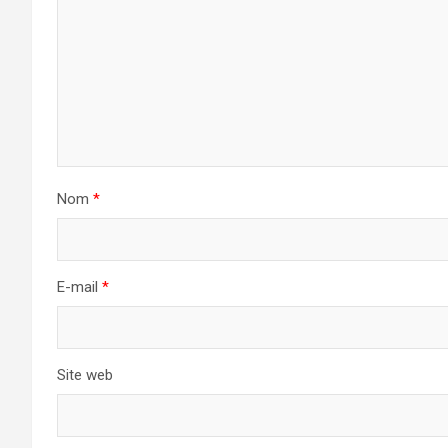
Nom
*
E-mail
*
Site web