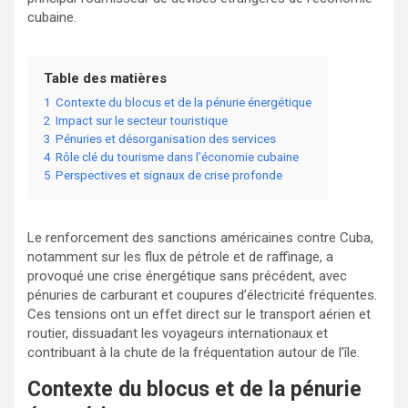
cubaine.
Table des matières
1
Contexte du blocus et de la pénurie énergétique
2
Impact sur le secteur touristique
3
Pénuries et désorganisation des services
4
Rôle clé du tourisme dans l’économie cubaine
5
Perspectives et signaux de crise profonde
Le renforcement des sanctions américaines contre Cuba,
notamment sur les flux de pétrole et de raffinage, a
provoqué une crise énergétique sans précédent, avec
pénuries de carburant et coupures d’électricité fréquentes.
Ces tensions ont un effet direct sur le transport aérien et
routier, dissuadant les voyageurs internationaux et
contribuant à la chute de la fréquentation autour de l’île.
Contexte du blocus et de la pénurie