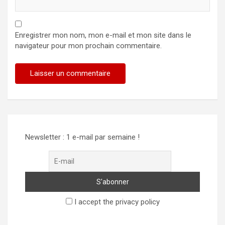
Enregistrer mon nom, mon e-mail et mon site dans le
navigateur pour mon prochain commentaire.
Newsletter : 1 e-mail par semaine !
I accept the privacy policy