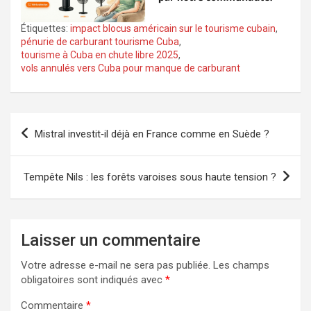
Étiquettes:
impact blocus américain sur le tourisme cubain
,
pénurie de carburant tourisme Cuba
,
tourisme à Cuba en chute libre 2025
,
vols annulés vers Cuba pour manque de carburant
Navigation
Mistral investit‑il déjà en France comme en Suède ?
de
l’article
Tempête Nils : les forêts varoises sous haute tension ?
Laisser un commentaire
Votre adresse e-mail ne sera pas publiée.
Les champs
obligatoires sont indiqués avec
*
Commentaire
*