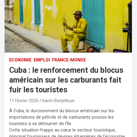
ECONOMIE
EMPLOI
FRANCE-MONDE
Cuba : le renforcement du blocus
américain sur les carburants fait
fuir les touristes
11 février 2026
Karim Benjelloun
À Cuba, le durcissement du blocus américain sur les
importations de pétrole et de carburants pousse les
touristes à se détourner de l’île.
Cette situation frappe au cœur le secteur touristique,
principal fournisseur de devises étrangères de l’économie