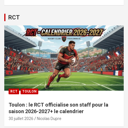
RCT
RCT
TOULON
Toulon : le RCT officialise son staff pour la
saison 2026-2027+ le calendrier
30 juillet 2026
Nicolas Dupre