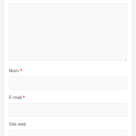
Nom
*
E-mail
*
Site web