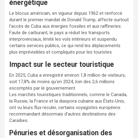
énergétique
Le blocus américain, en vigueur depuis 1962 et renforcé
durant le premier mandat de Donald Trump, affecte surtout
l’accès de Cuba aux énergies fossiles et aux raffineries.
Faute de carburant, le pays a réduit les transports
interprovinciaux, limité les vols intérieurs et suspendu
certains services publics, ce qui rend les déplacements
plus imprévisibles et compliqués pour les touristes.
Impact sur le secteur touristique
En 2025, Cuba a enregistré environ 1,8 million de visiteurs,
soit 17,8% de moins qu’en 2024, loin des 2,6 millions
escomptés par le gouvernement.
Les marchés touristiques traditionnels, comme le Canada,
la Russie, la France et la diaspora cubaine aux États‑Unis,
ont vu leurs flux reculer, certains voyagistes européens
recommandant désormais d’autres destinations des
Caraïbes.
Pénuries et désorganisation des