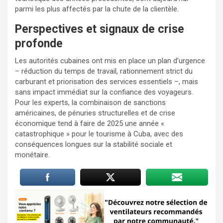
parmi les plus affectés par la chute de la clientèle.
Perspectives et signaux de crise
profonde
Les autorités cubaines ont mis en place un plan d’urgence
– réduction du temps de travail, rationnement strict du
carburant et priorisation des services essentiels –, mais
sans impact immédiat sur la confiance des voyageurs.
Pour les experts, la combinaison de sanctions
américaines, de pénuries structurelles et de crise
économique tend à faire de 2025 une année «
catastrophique » pour le tourisme à Cuba, avec des
conséquences longues sur la stabilité sociale et
monétaire.