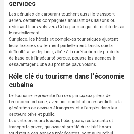
services
Les pénuries de carburant touchent aussi le transport
aérien, certaines compagnies annulant des liaisons ou
réduisant leurs vols vers Cuba par manque de certitude sur
le ravitaillement.
Sur place, les hôtels et complexes touristiques ajustent
leurs horaires ou ferment partiellement, tandis que la
difficulté à se déplacer, alliée à la raréfaction de produits
de base et à l’insécurité perçue, pousse les agences à
désavantager Cuba au profit de pays voisins.
Rôle clé du tourisme dans l’économie
cubaine
Le tourisme représente l’un des principaux piliers de
l’économie cubaine, avec une contribution essentielle à la
génération de devises étrangères et à l’emploi dans les
secteurs privé et public.
Les entrepreneurs locaux, hébergeurs, restaurants et
transports privés, qui avaient profité du relatif boom
touristique des années précédentes, sont aujourd’hui