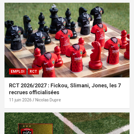
EMPLOI
RCT
RCT 2026/2027 : Fickou, Slimani, Jones, les 7
recrues officialisées
11 juin 2026
Nicolas Dupre