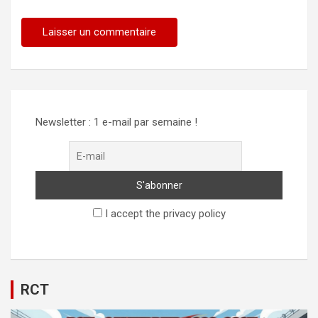
Alternative:
Newsletter : 1 e-mail par semaine !
I accept the privacy policy
RCT