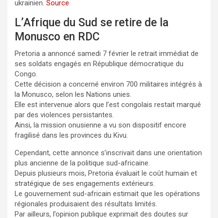
ukrainien.
Source
L’Afrique du Sud se retire de la
Monusco en RDC
Pretoria a annoncé samedi 7 février le retrait immédiat de
ses soldats engagés en République démocratique du
Congo.
Cette décision a concerné environ 700 militaires intégrés à
la Monusco, selon les Nations unies.
Elle est intervenue alors que l’est congolais restait marqué
par des violences persistantes.
Ainsi, la mission onusienne a vu son dispositif encore
fragilisé dans les provinces du Kivu.
Cependant, cette annonce s’inscrivait dans une orientation
plus ancienne de la politique sud-africaine.
Depuis plusieurs mois, Pretoria évaluait le coût humain et
stratégique de ses engagements extérieurs.
Le gouvernement sud-africain estimait que les opérations
régionales produisaient des résultats limités.
Par ailleurs, l’opinion publique exprimait des doutes sur