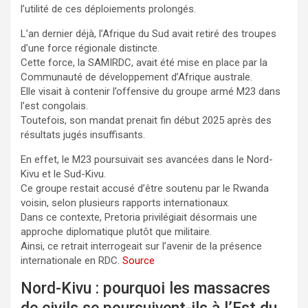
l’utilité de ces déploiements prolongés.
L’an dernier déjà, l’Afrique du Sud avait retiré des troupes
d’une force régionale distincte.
Cette force, la SAMIRDC, avait été mise en place par la
Communauté de développement d’Afrique australe.
Elle visait à contenir l’offensive du groupe armé M23 dans
l’est congolais.
Toutefois, son mandat prenait fin début 2025 après des
résultats jugés insuffisants.
En effet, le M23 poursuivait ses avancées dans le Nord-
Kivu et le Sud-Kivu.
Ce groupe restait accusé d’être soutenu par le Rwanda
voisin, selon plusieurs rapports internationaux.
Dans ce contexte, Pretoria privilégiait désormais une
approche diplomatique plutôt que militaire.
Ainsi, ce retrait interrogeait sur l’avenir de la présence
internationale en RDC.
Source
Nord-Kivu : pourquoi les massacres