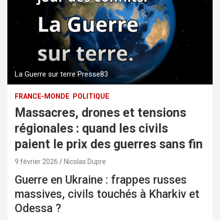
La Guerre sur terre Presse83
FRANCE-MONDE
POLITIQUE
Massacres, drones et tensions
régionales : quand les civils
paient le prix des guerres sans fin
9 février 2026
Nicolas Dupre
Guerre en Ukraine : frappes russes
massives, civils touchés à Kharkiv et
Odessa ?