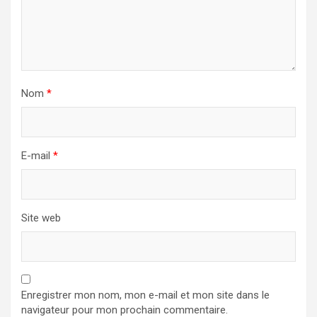
Nom
*
E-mail
*
Site web
Enregistrer mon nom, mon e-mail et mon site dans le
navigateur pour mon prochain commentaire.