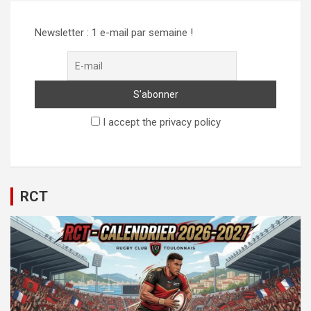
Newsletter : 1 e-mail par semaine !
I accept the privacy policy
RCT