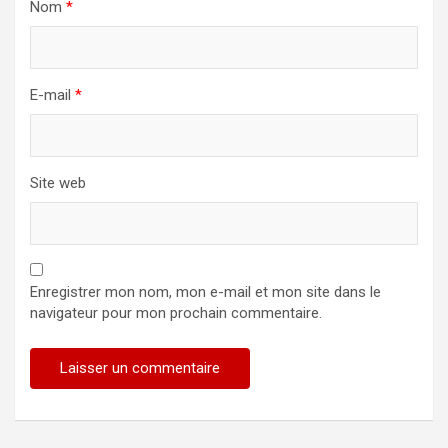
Nom
*
E-mail
*
Site web
Enregistrer mon nom, mon e-mail et mon site dans le
navigateur pour mon prochain commentaire.
Alternative: