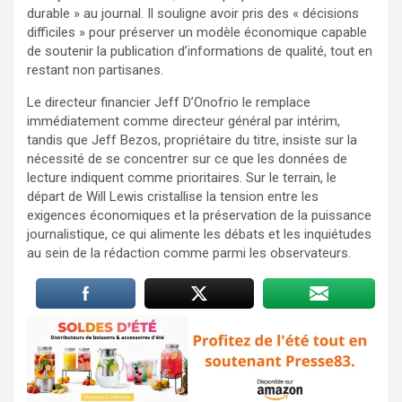
durable » au journal. Il souligne avoir pris des « décisions
difficiles » pour préserver un modèle économique capable
de soutenir la publication d’informations de qualité, tout en
restant non partisanes.
Le directeur financier Jeff D’Onofrio le remplace
immédiatement comme directeur général par intérim,
tandis que Jeff Bezos, propriétaire du titre, insiste sur la
nécessité de se concentrer sur ce que les données de
lecture indiquent comme prioritaires. Sur le terrain, le
départ de Will Lewis cristallise la tension entre les
exigences économiques et la préservation de la puissance
journalistique, ce qui alimente les débats et les inquiétudes
au sein de la rédaction comme parmi les observateurs.