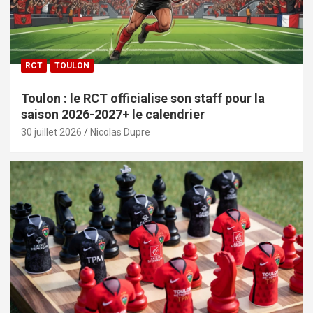
RCT
TOULON
Toulon : le RCT officialise son staff pour la
saison 2026-2027+ le calendrier
30 juillet 2026
Nicolas Dupre