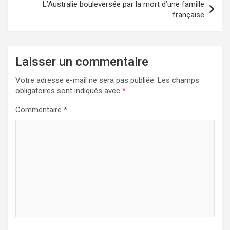
L’Australie bouleversée par la mort d’une famille
française
Laisser un commentaire
Votre adresse e-mail ne sera pas publiée.
Les champs
obligatoires sont indiqués avec
*
Commentaire
*