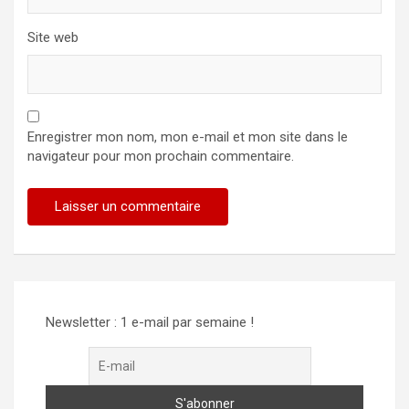
Site web
Enregistrer mon nom, mon e-mail et mon site dans le
navigateur pour mon prochain commentaire.
Alternative:
Newsletter : 1 e-mail par semaine !