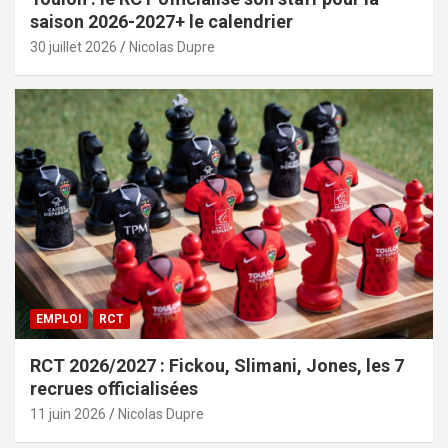
saison 2026-2027+ le calendrier
30 juillet 2026
Nicolas Dupre
EMPLOI
RCT
RCT 2026/2027 : Fickou, Slimani, Jones, les 7
recrues officialisées
11 juin 2026
Nicolas Dupre