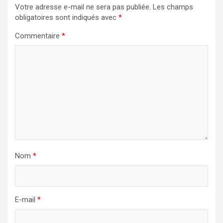
Votre adresse e-mail ne sera pas publiée.
Les champs
obligatoires sont indiqués avec
*
Commentaire
*
Nom
*
E-mail
*