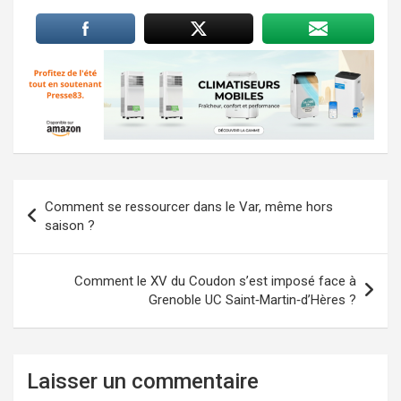
Navigation
Comment se ressourcer dans le Var, même hors
de
saison ?
l’article
Comment le XV du Coudon s’est imposé face à
Grenoble UC Saint‑Martin‑d’Hères ?
Laisser un commentaire