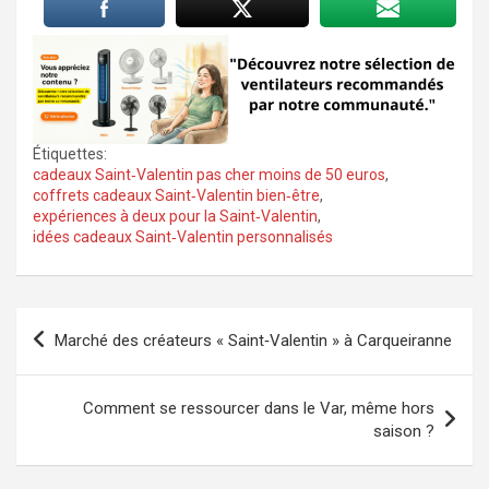
Étiquettes:
cadeaux Saint‑Valentin pas cher moins de 50 euros
,
coffrets cadeaux Saint‑Valentin bien‑être
,
expériences à deux pour la Saint‑Valentin
,
idées cadeaux Saint‑Valentin personnalisés
Navigation
Marché des créateurs « Saint‑Valentin » à Carqueiranne
de
l’article
Comment se ressourcer dans le Var, même hors
saison ?