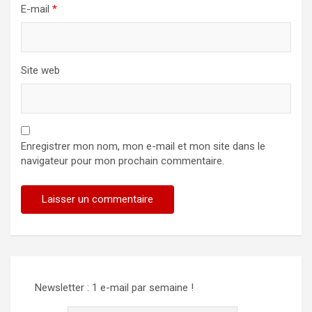
E-mail
*
Site web
Enregistrer mon nom, mon e-mail et mon site dans le
navigateur pour mon prochain commentaire.
Newsletter : 1 e-mail par semaine !