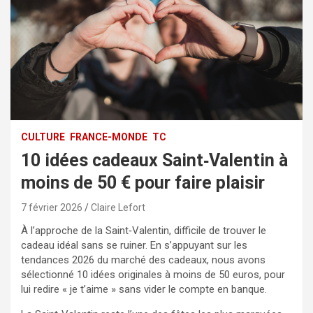
CULTURE
FRANCE-MONDE
TC
10 idées cadeaux Saint‑Valentin à
moins de 50 € pour faire plaisir
7 février 2026
Claire Lefort
À l’approche de la Saint‑Valentin, difficile de trouver le
cadeau idéal sans se ruiner. En s’appuyant sur les
tendances 2026 du marché des cadeaux, nous avons
sélectionné 10 idées originales à moins de 50 euros, pour
lui redire « je t’aime » sans vider le compte en banque.