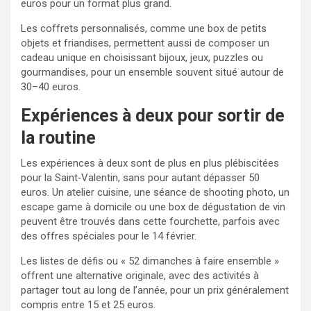
euros pour un format plus grand.
Les coffrets personnalisés, comme une box de petits
objets et friandises, permettent aussi de composer un
cadeau unique en choisissant bijoux, jeux, puzzles ou
gourmandises, pour un ensemble souvent situé autour de
30–40 euros.
Expériences à deux pour sortir de
la routine
Les expériences à deux sont de plus en plus plébiscitées
pour la Saint‑Valentin, sans pour autant dépasser 50
euros. Un atelier cuisine, une séance de shooting photo, un
escape game à domicile ou une box de dégustation de vin
peuvent être trouvés dans cette fourchette, parfois avec
des offres spéciales pour le 14 février.
Les listes de défis ou « 52 dimanches à faire ensemble »
offrent une alternative originale, avec des activités à
partager tout au long de l’année, pour un prix généralement
compris entre 15 et 25 euros.