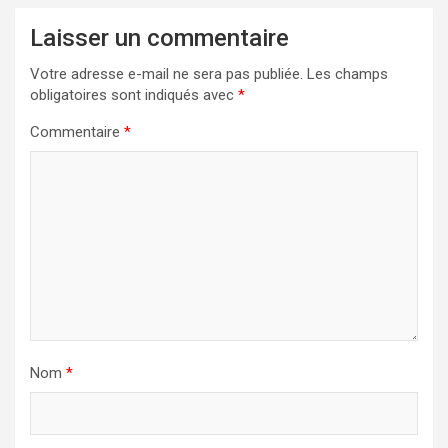
Laisser un commentaire
Votre adresse e-mail ne sera pas publiée.
Les champs
obligatoires sont indiqués avec
*
Commentaire
*
Nom
*