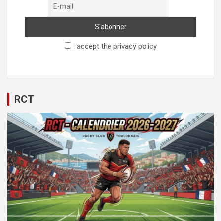
I accept the privacy policy
RCT