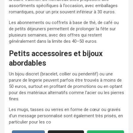
assortiments spécifiques à l’occasion, avec emballages
romantiques, pour un prix souvent inférieur à 30 euros.
Les abonnements ou coffrets à base de thé, de café ou
de petits déjeuners permettent de prolonger la fête sur
plusieurs semaines, avec des offres qui restent
généralement dans la limite des 40–50 euros.
Petits accessoires et bijoux
abordables
Un bijou discret (bracelet, collier ou pendentif) ou une
parure de lingerie peuvent parfois être trouvés à moins de
50 euros, surtout en profitant de promotions ou en optant
pour des matériaux alternatifs comme l’acier ou les pierres
fines.
Les mugs, tasses ou verres en forme de cœur ou gravés
d’un message personnalisé sont également très prisés, en
particulier pour les co