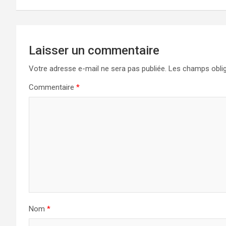
l’article
Laisser un commentaire
Votre adresse e-mail ne sera pas publiée.
Les champs oblig
Commentaire
*
Nom
*