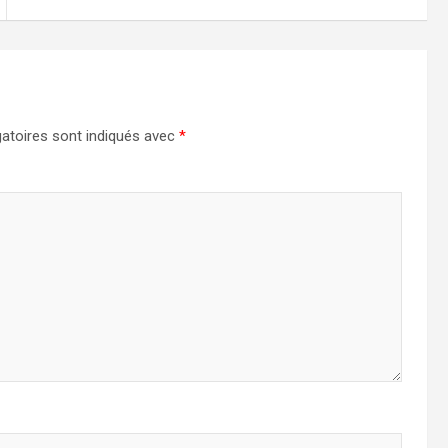
atoires sont indiqués avec
*