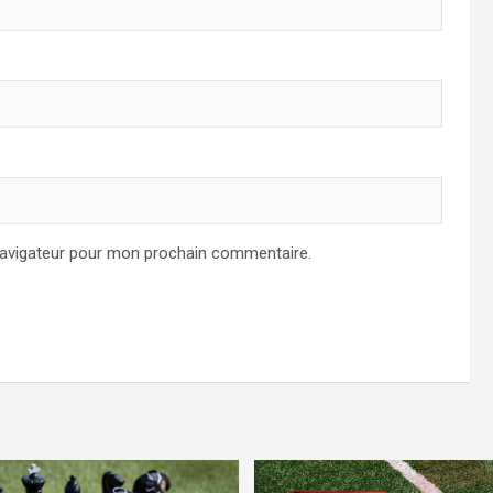
navigateur pour mon prochain commentaire.