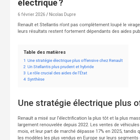
électrique ?
6 février 2026
Nicolas Dupre
Renault et Stellantis n’ont pas complètement loupé le virage 
leurs résultats restent fortement dépendants des aides pub
Table des matières
1
Une stratégie électrique plus offensive chez Renault
2
Un Stellantis plus prudent et hybride
3
Le rôle crucial des aides de l’État
4
Synthèse
Une stratégie électrique plus 
Renault a misé sur l’électrification la plus tôt et la plus 
largement renouvelée depuis 2022. Les ventes de véhicules
mois, et leur part de marché dépasse 17% en 2025, tandis q
les modèles les plus vendus en Europe sur leurs segments re