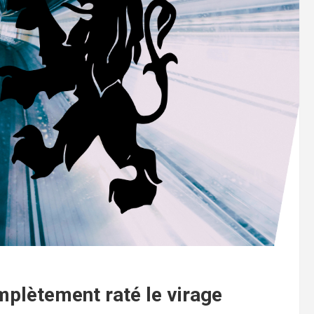
omplètement raté le virage