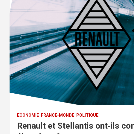
ECONOMIE
FRANCE-MONDE
POLITIQUE
Renault et Stellantis ont‑ils c