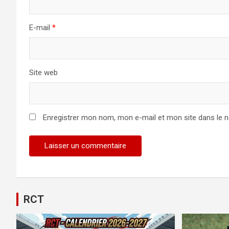
E-mail
*
Site web
Enregistrer mon nom, mon e-mail et mon site dans le 
Alternative:
RCT