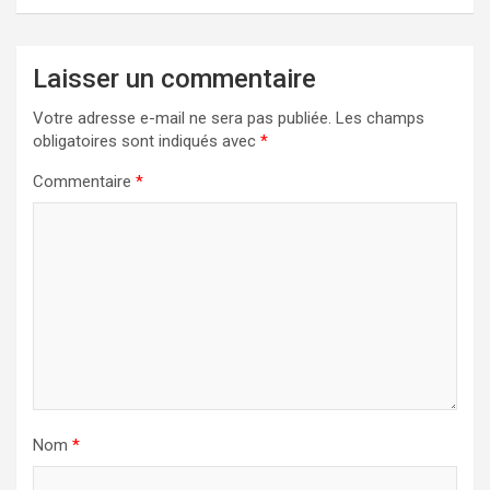
Laisser un commentaire
Votre adresse e-mail ne sera pas publiée.
Les champs
obligatoires sont indiqués avec
*
Commentaire
*
Nom
*