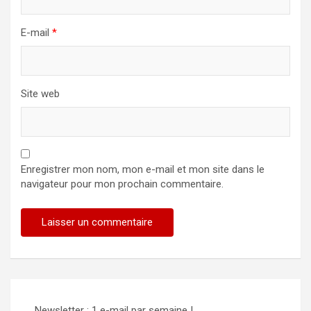
E-mail
*
Site web
Enregistrer mon nom, mon e-mail et mon site dans le
navigateur pour mon prochain commentaire.
Alternative:
Newsletter : 1 e-mail par semaine !