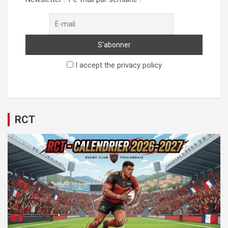
I accept the privacy policy
RCT