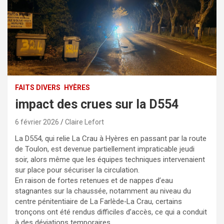
FAITS DIVERS
HYÈRES
impact des crues sur la D554
6 février 2026
Claire Lefort
La D554, qui relie La Crau à Hyères en passant par la route
de Toulon, est devenue partiellement impraticable jeudi
soir, alors même que les équipes techniques intervenaient
sur place pour sécuriser la circulation.
En raison de fortes retenues et de nappes d’eau
stagnantes sur la chaussée, notamment au niveau du
centre pénitentiaire de La Farlède‑La Crau, certains
tronçons ont été rendus difficiles d’accès, ce qui a conduit
à des déviations temporaires.