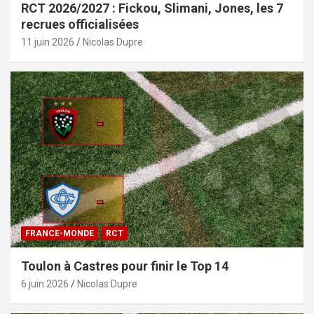
RCT 2026/2027 : Fickou, Slimani, Jones, les 7
recrues officialisées
11 juin 2026
Nicolas Dupre
FRANCE-MONDE
RCT
Toulon à Castres pour finir le Top 14
6 juin 2026
Nicolas Dupre