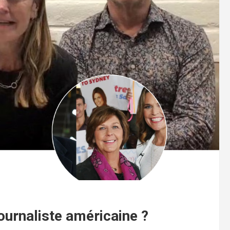
ournaliste américaine ?