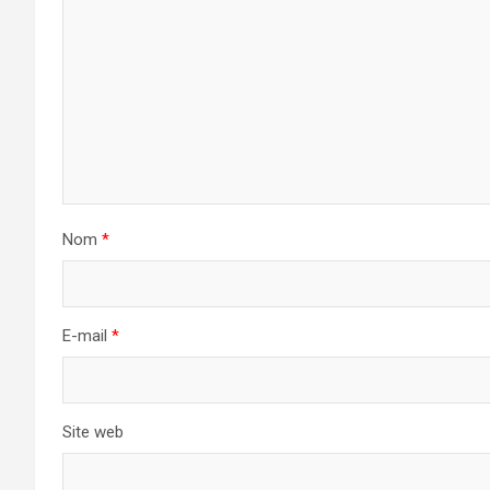
Nom
*
E-mail
*
Site web