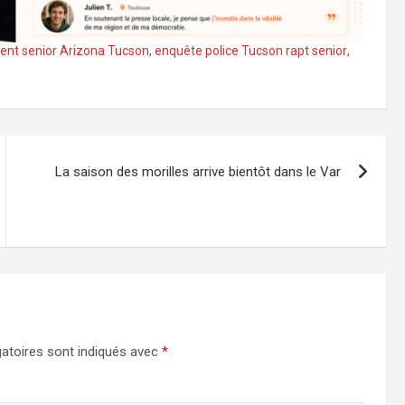
nt senior Arizona Tucson
,
enquête police Tucson rapt senior
,
La saison des morilles arrive bientôt dans le Var
atoires sont indiqués avec
*