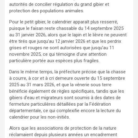
autorités de concilier régulation du grand gibier et
protection des populations animales.
Pour le petit gibier, le calendrier apparaît plus resserré,
puisque le faisan reste chassable du 14 septembre 2025
au 31 janvier 2026, alors que le lapin et le lièvre ne peuvent
être tirés que jusqu’au 12 janvier 2026 et que les perdrix
grises et rouges ne sont autorisées que jusqu’au 11
novembre 2025, ce qui témoigne d’une attention
particulière portée aux espèces plus fragiles.​
Dans le même temps, la préfecture précise que la chasse
à courre, à cor et à cri demeure ouverte du 15 septembre
2025 au 31 mars 2026, et que la vénerie sous terre
bénéficie également de règles spécifiques, tandis que les
gibiers d’eau et migrateurs sont soumis à des dates de
fermeture particulières détaillées par la Fédération
départementale, ce qui complexifie encore la lecture du
calendrier pour les non-initiés.
Alors que les associations de protection de la nature
réclamaient depuis plusieurs années un encadrement