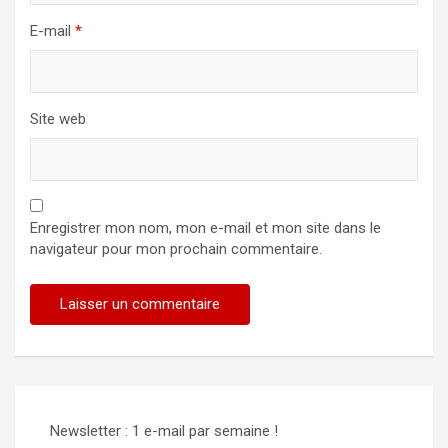
E-mail
*
Site web
Enregistrer mon nom, mon e-mail et mon site dans le
navigateur pour mon prochain commentaire.
Newsletter : 1 e-mail par semaine !