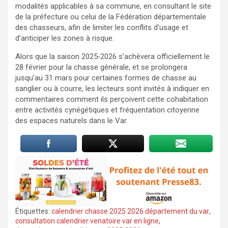
modalités applicables à sa commune, en consultant le site
de la préfecture ou celui de la Fédération départementale
des chasseurs, afin de limiter les conflits d’usage et
d’anticiper les zones à risque.
Alors que la saison 2025‑2026 s’achèvera officiellement le
28 février pour la chasse générale, et se prolongera
jusqu’au 31 mars pour certaines formes de chasse au
sanglier ou à courre, les lecteurs sont invités à indiquer en
commentaires comment ils perçoivent cette cohabitation
entre activités cynégétiques et fréquentation citoyenne
des espaces naturels dans le Var.
Étiquettes:
calendrier chasse 2025 2026 département du var
,
consultation calendrier venatoire var en ligne
,