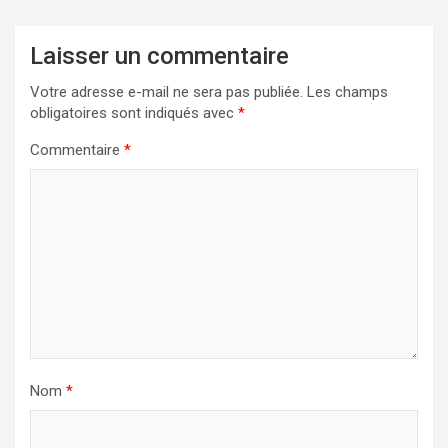
Laisser un commentaire
Votre adresse e-mail ne sera pas publiée.
Les champs
obligatoires sont indiqués avec
*
Commentaire
*
Nom
*