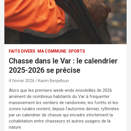
FAITS DIVERS
MA COMMUNE
SPORTS
Chasse dans le Var : le calendrier
2025-2026 se précise
4 février 2026
Karim Benjelloun
Alors que les premiers week-ends ensoleillés de 2026
amènent de nombreux habitants du Var à fréquenter
massivement les sentiers de randonnée, les forêts et les
zones rurales restent, depuis l’automne dernier, rythmées
par un calendrier de chasse qui encadre strictement la
cohabitation entre chasseurs et autres usagers de la
nature.