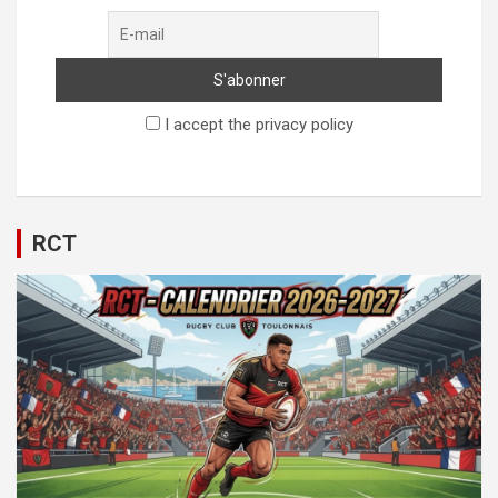
I accept the privacy policy
RCT