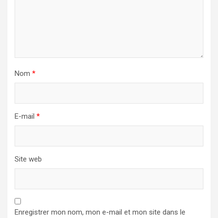
Nom
*
E-mail
*
Site web
Enregistrer mon nom, mon e-mail et mon site dans le