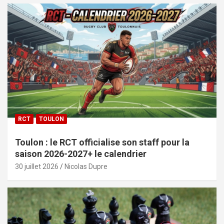
RCT
TOULON
Toulon : le RCT officialise son staff pour la
saison 2026-2027+ le calendrier
30 juillet 2026
Nicolas Dupre