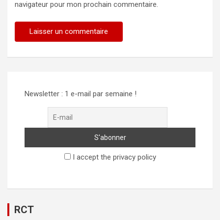
navigateur pour mon prochain commentaire.
Alternative:
Newsletter : 1 e-mail par semaine !
I accept the privacy policy
RCT