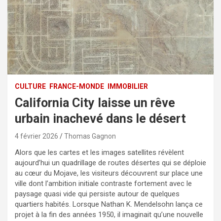
CULTURE
FRANCE-MONDE
IMMOBILIER
California City laisse un rêve
urbain inachevé dans le désert
4 février 2026
Thomas Gagnon
Alors que les cartes et les images satellites révèlent
aujourd’hui un quadrillage de routes désertes qui se déploie
au cœur du Mojave, les visiteurs découvrent sur place une
ville dont l’ambition initiale contraste fortement avec le
paysage quasi vide qui persiste autour de quelques
quartiers habités. Lorsque Nathan K. Mendelsohn lança ce
projet à la fin des années 1950, il imaginait qu’une nouvelle