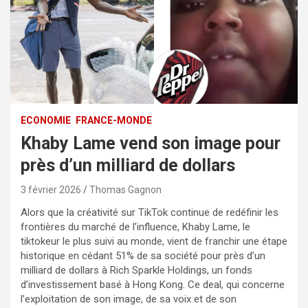
ECONOMIE
FRANCE-MONDE
Khaby Lame vend son image pour
près d’un milliard de dollars
3 février 2026
Thomas Gagnon
Alors que la créativité sur TikTok continue de redéfinir les
frontières du marché de l’influence, Khaby Lame, le
tiktokeur le plus suivi au monde, vient de franchir une étape
historique en cédant 51% de sa société pour près d’un
milliard de dollars à Rich Sparkle Holdings, un fonds
d’investissement basé à Hong Kong. Ce deal, qui concerne
l’exploitation de son image, de sa voix et de son