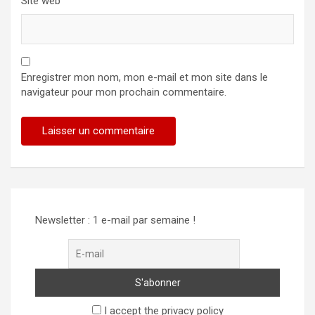
Site web
Enregistrer mon nom, mon e-mail et mon site dans le
navigateur pour mon prochain commentaire.
Newsletter : 1 e-mail par semaine !
I accept the privacy policy