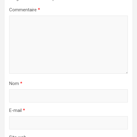
Commentaire
*
Nom
*
E-mail
*