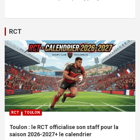
RCT
RCT
TOULON
Toulon : le RCT officialise son staff pour la
saison 2026-2027+ le calendrier