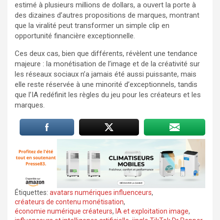
estimé à plusieurs millions de dollars, a ouvert la porte à
des dizaines d’autres propositions de marques, montrant
que la viralité peut transformer un simple clip en
opportunité financière exceptionnelle.
Ces deux cas, bien que différents, révèlent une tendance
majeure : la monétisation de l’image et de la créativité sur
les réseaux sociaux n’a jamais été aussi puissante, mais
elle reste réservée à une minorité d’exceptionnels, tandis
que l’IA redéfinit les règles du jeu pour les créateurs et les
marques.
Étiquettes:
avatars numériques influenceurs
,
créateurs de contenu monétisation
,
économie numérique créateurs
,
IA et exploitation image
,