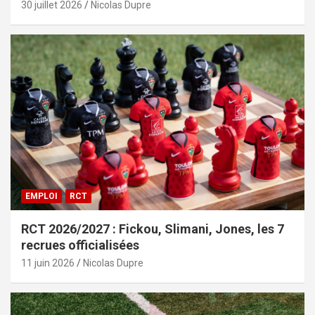
30 juillet 2026
Nicolas Dupre
EMPLOI
RCT
RCT 2026/2027 : Fickou, Slimani, Jones, les 7
recrues officialisées
11 juin 2026
Nicolas Dupre