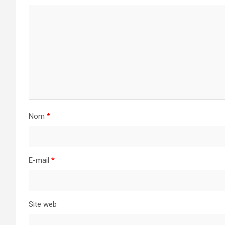
Nom
*
E-mail
*
Site web