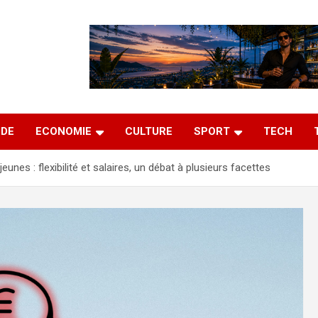
DE
ECONOMIE
CULTURE
SPORT
TECH
jeunes : flexibilité et salaires, un débat à plusieurs facettes