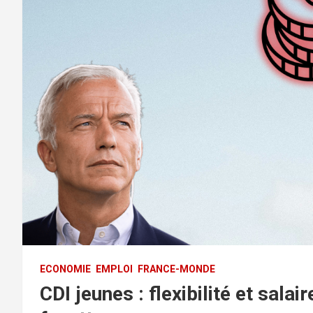
ECONOMIE
EMPLOI
FRANCE-MONDE
CDI jeunes : flexibilité et salai