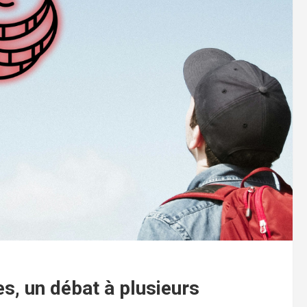
res, un débat à plusieurs