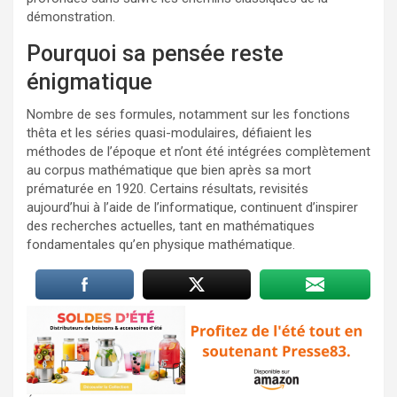
démonstration.
Pourquoi sa pensée reste
énigmatique
Nombre de ses formules, notamment sur les fonctions
thêta et les séries quasi-modulaires, défiaient les
méthodes de l’époque et n’ont été intégrées complètement
au corpus mathématique que bien après sa mort
prématurée en 1920. Certains résultats, revisités
aujourd’hui à l’aide de l’informatique, continuent d’inspirer
des recherches actuelles, tant en mathématiques
fondamentales qu’en physique mathématique.