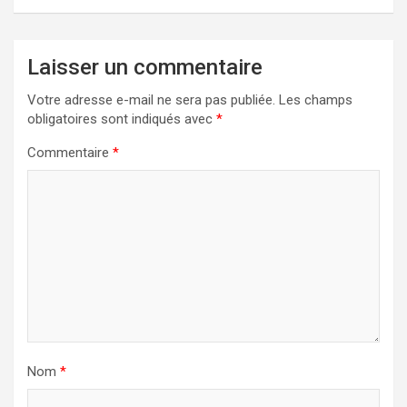
Laisser un commentaire
Votre adresse e-mail ne sera pas publiée.
Les champs
obligatoires sont indiqués avec
*
Commentaire
*
Nom
*