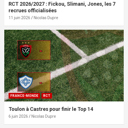
RCT 2026/2027 : Fickou, Slimani, Jones, les 7
recrues officialisées
11 juin 2026
Nicolas Dupre
FRANCE-MONDE
RCT
Toulon à Castres pour finir le Top 14
6 juin 2026
Nicolas Dupre