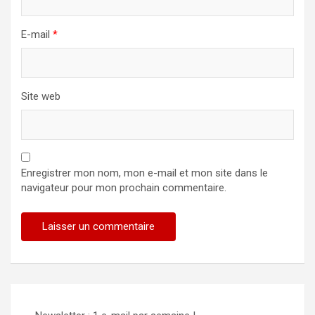
E-mail
*
Site web
Enregistrer mon nom, mon e-mail et mon site dans le
navigateur pour mon prochain commentaire.
Alternative: