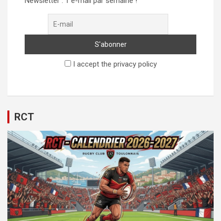
Newsletter : 1 e-mail par semaine !
I accept the privacy policy
RCT