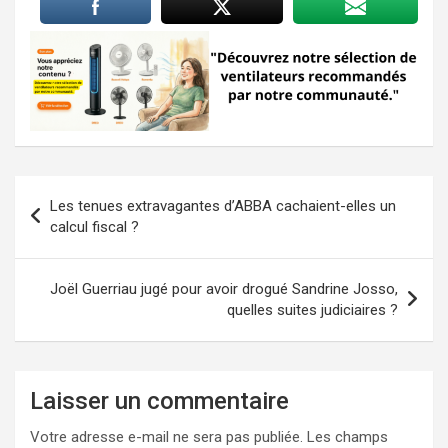
Navigation
Les tenues extravagantes d’ABBA cachaient-elles un
de
calcul fiscal ?
l’article
Joël Guerriau jugé pour avoir drogué Sandrine Josso,
quelles suites judiciaires ?
Laisser un commentaire
Votre adresse e-mail ne sera pas publiée.
Les champs