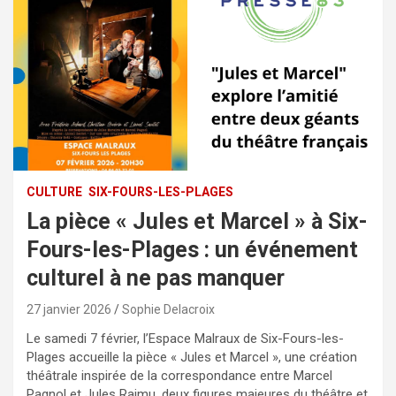
CULTURE
SIX-FOURS-LES-PLAGES
La pièce « Jules et Marcel » à Six-
Fours-les-Plages : un événement
culturel à ne pas manquer
27 janvier 2026
Sophie Delacroix
Le samedi 7 février, l’Espace Malraux de Six-Fours-les-
Plages accueille la pièce « Jules et Marcel », une création
théâtrale inspirée de la correspondance entre Marcel
Pagnol et Jules Raimu, deux figures majeures du théâtre et