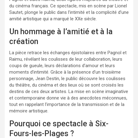
du cinéma français. Ce spectacle, mis en scène par Lionel
Sautet, plonge le public dans l’intimité et la complicité d’une
amitié artistique qui a marqué le XXe siècle.
Un hommage à l’amitié et à la
création
La pièce retrace les échanges épistolaires entre Pagnol et
Raimu, révélant les coulisses de leur collaboration, leurs
coups de gueule, leurs déclarations d’amour et leurs
moments d’intimité. Grâce à la présence d’un troisième
personnage, Jean Destin, le public découvre les coulisses
du théâtre, du cinéma et des lieux où se sont croisés les
destins de ces deux artistes. La mise en scène imaginative
et contemporaine donne vie à des anecdotes méconnues,
tout en rappelant l’importance de la transmission et de la
mémoire artistique.
Pourquoi ce spectacle à Six-
Fours-les-Plages ?