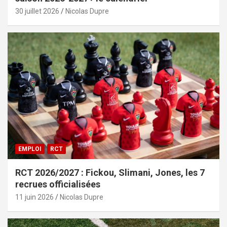
30 juillet 2026
Nicolas Dupre
EMPLOI
RCT
RCT 2026/2027 : Fickou, Slimani, Jones, les 7
recrues officialisées
11 juin 2026
Nicolas Dupre