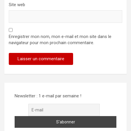
Site web
Enregistrer mon nom, mon e-mail et mon site dans le
navigateur pour mon prochain commentaire.
Newsletter : 1 e-mail par semaine !