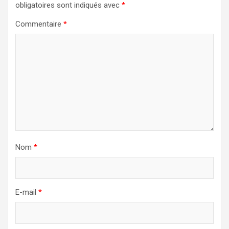
obligatoires sont indiqués avec
*
Commentaire
*
Nom
*
E-mail
*