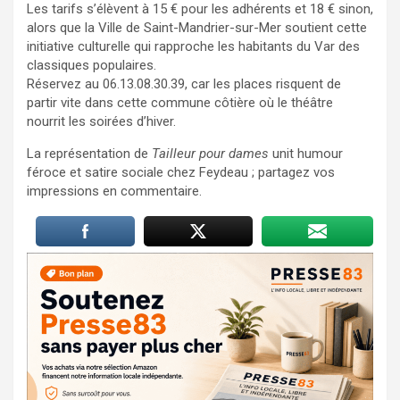
Les tarifs s’élèvent à 15 € pour les adhérents et 18 € sinon,
alors que la Ville de Saint-Mandrier-sur-Mer soutient cette
initiative culturelle qui rapproche les habitants du Var des
classiques populaires.
Réservez au 06.13.08.30.39, car les places risquent de
partir vite dans cette commune côtière où le théâtre
nourrit les soirées d’hiver.
La représentation de
Tailleur pour dames
unit humour
féroce et satire sociale chez Feydeau ; partagez vos
impressions en commentaire.