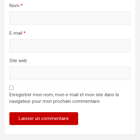
Nom
*
E-mail
*
Site web
Enregistrer mon nom, mon e-mail et mon site dans le
navigateur pour mon prochain commentaire.