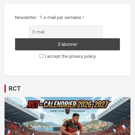
Newsletter : 1 e-mail par semaine !
I accept the privacy policy
RCT