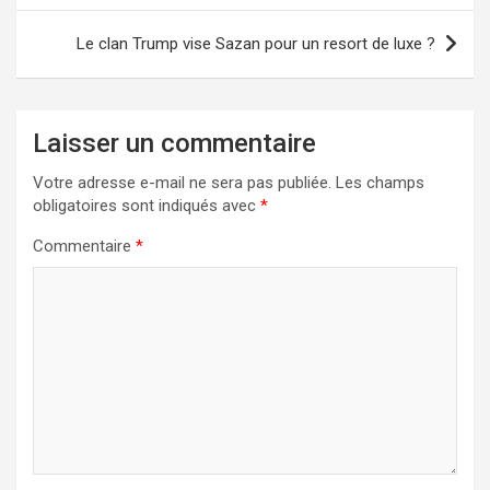
l’article
Le clan Trump vise Sazan pour un resort de luxe ?
Laisser un commentaire
Votre adresse e-mail ne sera pas publiée.
Les champs
obligatoires sont indiqués avec
*
Commentaire
*