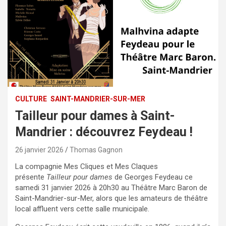
CULTURE
SAINT-MANDRIER-SUR-MER
Tailleur pour dames à Saint-
Mandrier : découvrez Feydeau !
26 janvier 2026
Thomas Gagnon
La compagnie Mes Cliques et Mes Claques
présente
Tailleur pour dames
de Georges Feydeau ce
samedi 31 janvier 2026 à 20h30 au Théâtre Marc Baron de
Saint-Mandrier-sur-Mer, alors que les amateurs de théâtre
local affluent vers cette salle municipale.