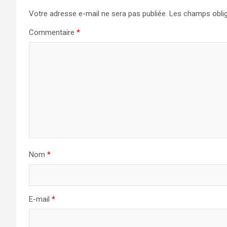
Votre adresse e-mail ne sera pas publiée.
Les champs oblig
Commentaire
*
Nom
*
E-mail
*