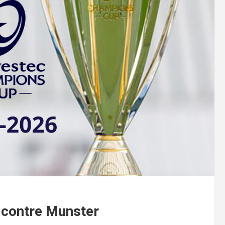
n contre Munster