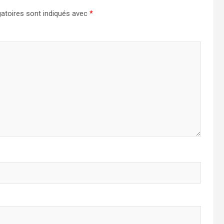
atoires sont indiqués avec
*