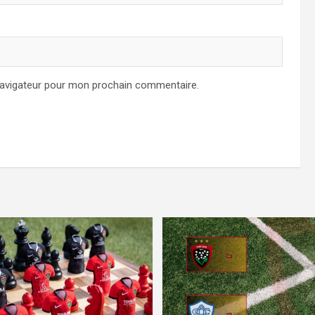
navigateur pour mon prochain commentaire.