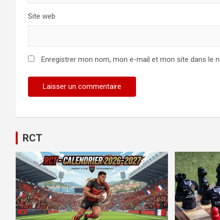
Site web
Enregistrer mon nom, mon e-mail et mon site dans le 
RCT