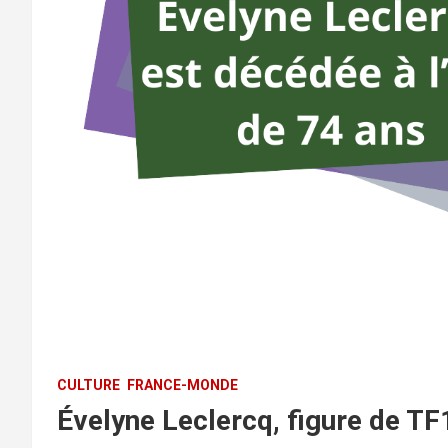
CULTURE
FRANCE-MONDE
Évelyne Leclercq, figure de TF1