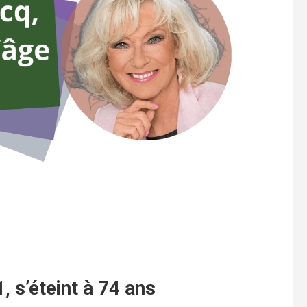
, s’éteint à 74 ans