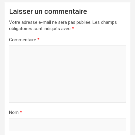
Laisser un commentaire
Votre adresse e-mail ne sera pas publiée.
Les champs
obligatoires sont indiqués avec
*
Commentaire
*
Nom
*