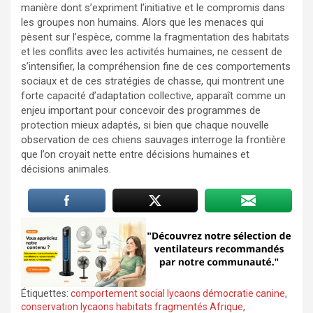
manière dont s’expriment l’initiative et le compromis dans
les groupes non humains. Alors que les menaces qui
pèsent sur l’espèce, comme la fragmentation des habitats
et les conflits avec les activités humaines, ne cessent de
s’intensifier, la compréhension fine de ces comportements
sociaux et de ces stratégies de chasse, qui montrent une
forte capacité d’adaptation collective, apparaît comme un
enjeu important pour concevoir des programmes de
protection mieux adaptés, si bien que chaque nouvelle
observation de ces chiens sauvages interroge la frontière
que l’on croyait nette entre décisions humaines et
décisions animales.
Étiquettes:
comportement social lycaons démocratie canine
,
conservation lycaons habitats fragmentés Afrique
,