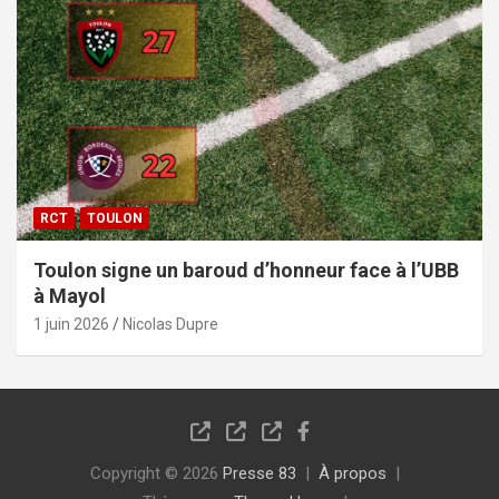
RCT
TOULON
Toulon signe un baroud d’honneur face à l’UBB
à Mayol
1 juin 2026
Nicolas Dupre
Copyright © 2026
Presse 83
À propos