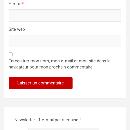
E-mail
*
Site web
Enregistrer mon nom, mon e-mail et mon site dans le
navigateur pour mon prochain commentaire.
Alternative:
Newsletter : 1 e-mail par semaine !