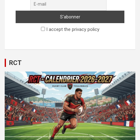
I accept the privacy policy
RCT