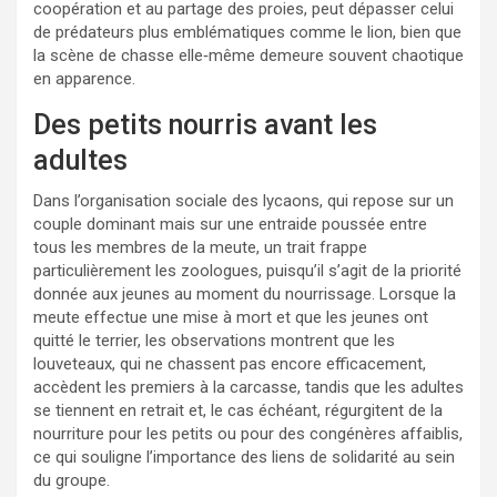
coopération et au partage des proies, peut dépasser celui
de prédateurs plus emblématiques comme le lion, bien que
la scène de chasse elle‑même demeure souvent chaotique
en apparence.
Des petits nourris avant les
adultes
Dans l’organisation sociale des lycaons, qui repose sur un
couple dominant mais sur une entraide poussée entre
tous les membres de la meute, un trait frappe
particulièrement les zoologues, puisqu’il s’agit de la priorité
donnée aux jeunes au moment du nourrissage. Lorsque la
meute effectue une mise à mort et que les jeunes ont
quitté le terrier, les observations montrent que les
louveteaux, qui ne chassent pas encore efficacement,
accèdent les premiers à la carcasse, tandis que les adultes
se tiennent en retrait et, le cas échéant, régurgitent de la
nourriture pour les petits ou pour des congénères affaiblis,
ce qui souligne l’importance des liens de solidarité au sein
du groupe.