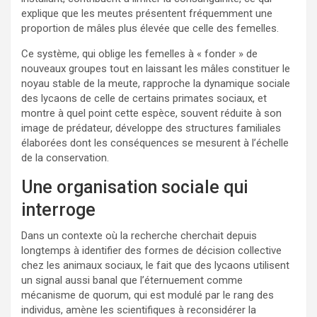
explique que les meutes présentent fréquemment une
proportion de mâles plus élevée que celle des femelles.
Ce système, qui oblige les femelles à « fonder » de
nouveaux groupes tout en laissant les mâles constituer le
noyau stable de la meute, rapproche la dynamique sociale
des lycaons de celle de certains primates sociaux, et
montre à quel point cette espèce, souvent réduite à son
image de prédateur, développe des structures familiales
élaborées dont les conséquences se mesurent à l’échelle
de la conservation.
Une organisation sociale qui
interroge
Dans un contexte où la recherche cherchait depuis
longtemps à identifier des formes de décision collective
chez les animaux sociaux, le fait que des lycaons utilisent
un signal aussi banal que l’éternuement comme
mécanisme de quorum, qui est modulé par le rang des
individus, amène les scientifiques à reconsidérer la