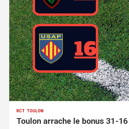
RCT
TOULON
Toulon arrache le bonus 31-16