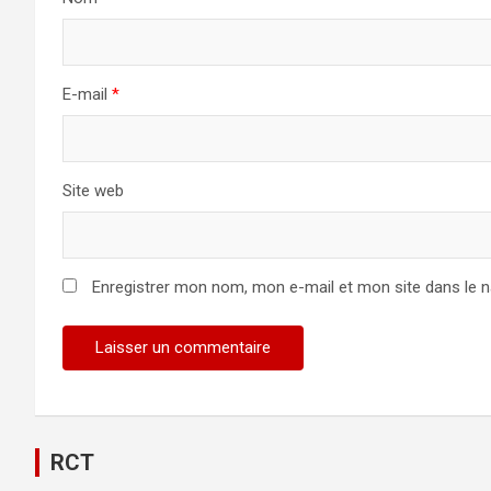
E-mail
*
Site web
Enregistrer mon nom, mon e-mail et mon site dans le 
Alternative:
RCT