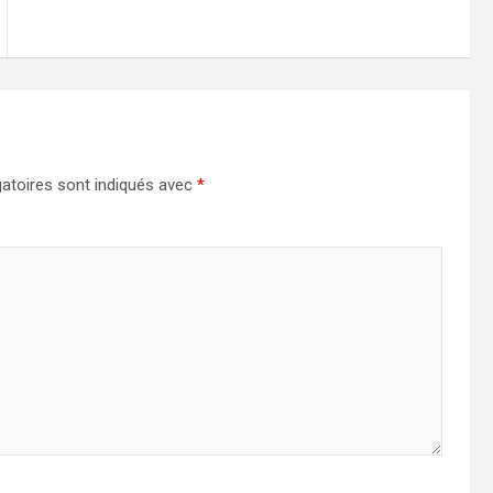
atoires sont indiqués avec
*