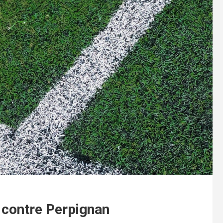
 contre Perpignan