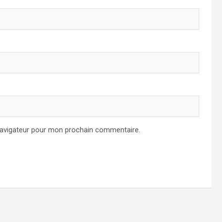
navigateur pour mon prochain commentaire.