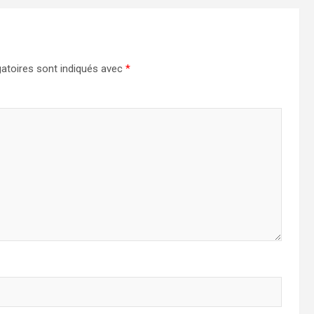
atoires sont indiqués avec
*