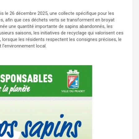
s le 26 décembre 2025, une collecte spécifique pour les
és, afin que ces déchets verts se transforment en broyat
année une quantité importante de sapins abandonnés, les
sieurs saisons, les initiatives de recyclage qui valorisent ces
, lorsque les résidents respectent les consignes précises, le
 l’environnement local.