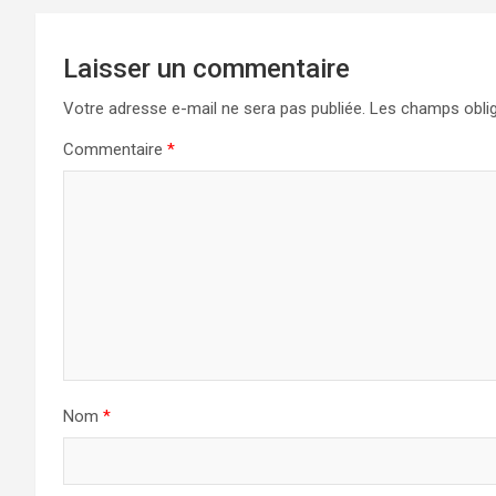
Laisser un commentaire
Votre adresse e-mail ne sera pas publiée.
Les champs oblig
Commentaire
*
Nom
*