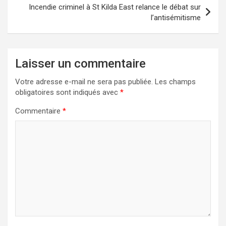
Incendie criminel à St Kilda East relance le débat sur
l’antisémitisme
Laisser un commentaire
Votre adresse e-mail ne sera pas publiée.
Les champs
obligatoires sont indiqués avec
*
Commentaire
*