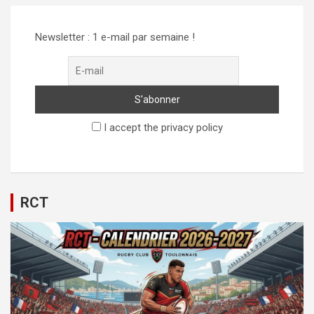
Newsletter : 1 e-mail par semaine !
I accept the privacy policy
RCT