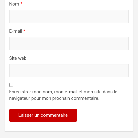
Nom
*
E-mail
*
Site web
Enregistrer mon nom, mon e-mail et mon site dans le
navigateur pour mon prochain commentaire.