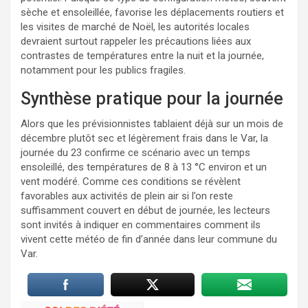
sèche et ensoleillée, favorise les déplacements routiers et
les visites de marché de Noël, les autorités locales
devraient surtout rappeler les précautions liées aux
contrastes de températures entre la nuit et la journée,
notamment pour les publics fragiles.
Synthèse pratique pour la journée
Alors que les prévisionnistes tablaient déjà sur un mois de
décembre plutôt sec et légèrement frais dans le Var, la
journée du 23 confirme ce scénario avec un temps
ensoleillé, des températures de 8 à 13 °C environ et un
vent modéré. Comme ces conditions se révèlent
favorables aux activités de plein air si l’on reste
suffisamment couvert en début de journée, les lecteurs
sont invités à indiquer en commentaires comment ils
vivent cette météo de fin d’année dans leur commune du
Var.