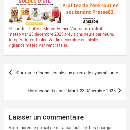
Étiquettes:
bulletin Météo-France Var mardi mistral
,
météo Var 23 décembre 2025 prévisions heure par heure
,
températures Toulon Var fin décembre ensoleillé
,
vigilance météo Var vent rafales
Navigation
eCura, une réponse locale aux enjeux de cybersécurité
de
l’article
Horoscope du Jour : Mardi 23 Décembre 2025
Laisser un commentaire
Votre adresse e-mail ne sera pas publiée.
Les champs