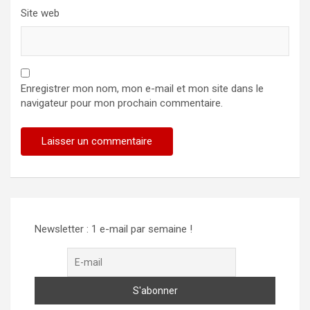
Site web
Enregistrer mon nom, mon e-mail et mon site dans le
navigateur pour mon prochain commentaire.
Alternative:
Newsletter : 1 e-mail par semaine !