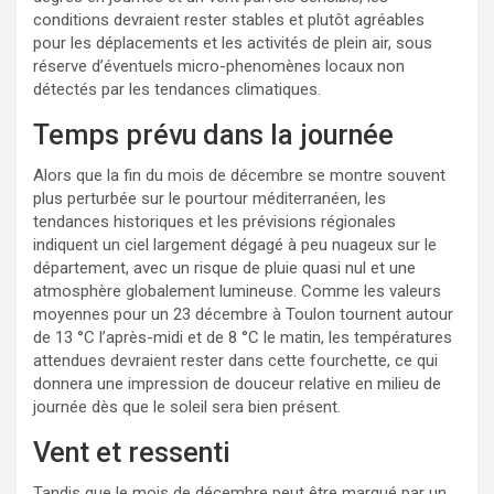
conditions devraient rester stables et plutôt agréables
pour les déplacements et les activités de plein air, sous
réserve d’éventuels micro-phenomènes locaux non
détectés par les tendances climatiques.
Temps prévu dans la journée
Alors que la fin du mois de décembre se montre souvent
plus perturbée sur le pourtour méditerranéen, les
tendances historiques et les prévisions régionales
indiquent un ciel largement dégagé à peu nuageux sur le
département, avec un risque de pluie quasi nul et une
atmosphère globalement lumineuse. Comme les valeurs
moyennes pour un 23 décembre à Toulon tournent autour
de 13 °C l’après-midi et de 8 °C le matin, les températures
attendues devraient rester dans cette fourchette, ce qui
donnera une impression de douceur relative en milieu de
journée dès que le soleil sera bien présent.
Vent et ressenti
Tandis que le mois de décembre peut être marqué par un