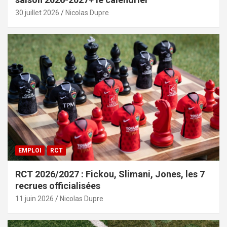
30 juillet 2026
Nicolas Dupre
EMPLOI
RCT
RCT 2026/2027 : Fickou, Slimani, Jones, les 7
recrues officialisées
11 juin 2026
Nicolas Dupre