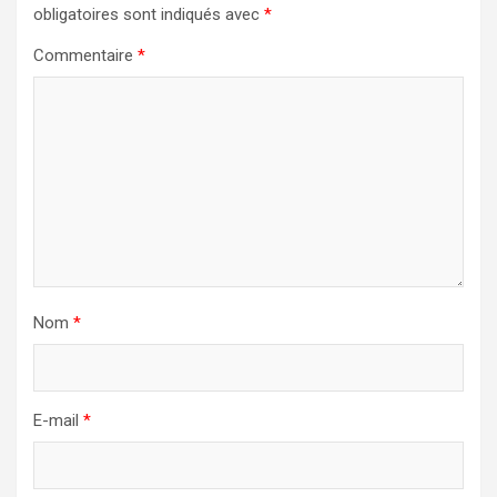
obligatoires sont indiqués avec
*
Commentaire
*
Nom
*
E-mail
*