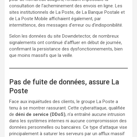
consultation de l’acheminement des envois en ligne. Les
sites institutionnels de La Poste, de La Banque Postale et
de La Poste Mobile affichaient également, par
intermittence, des messages d’erreur ou d’indisponibilité.
Selon les données du site Downdetector, de nombreux
signalements ont continué d’affluer en début de journée,
confirmant la persistance des dysfonctionnements, bien
que moins massifs que la veille.
Pas de fuite de données, assure La
Poste
Face aux inquiétudes des clients, le groupe La Poste a
tenu à se montrer rassurant. Cette cyberattaque, qualifiée
de
déni de service (DDoS)
, n’a entraîné aucune intrusion
dans les systèmes internes ni aucune compromission des
données personnelles ou bancaires. Ce type d’attaque vise
principalement à saturer les serveurs par un afflux massif