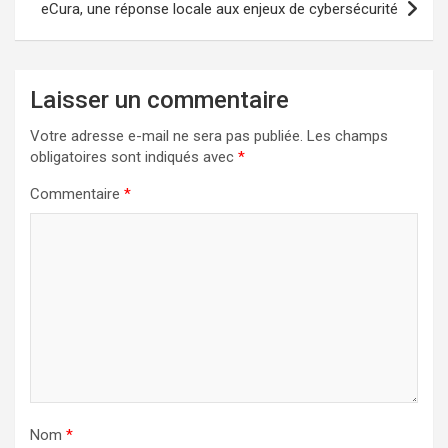
eCura, une réponse locale aux enjeux de cybersécurité
Laisser un commentaire
Votre adresse e-mail ne sera pas publiée.
Les champs
obligatoires sont indiqués avec
*
Commentaire
*
Nom
*