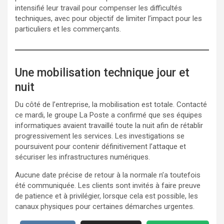
intensifié leur travail pour compenser les difficultés
techniques, avec pour objectif de limiter l’impact pour les
particuliers et les commerçants.
Une mobilisation technique jour et
nuit
Du côté de l’entreprise, la mobilisation est totale. Contacté
ce mardi, le groupe La Poste a confirmé que ses équipes
informatiques avaient travaillé toute la nuit afin de rétablir
progressivement les services. Les investigations se
poursuivent pour contenir définitivement l’attaque et
sécuriser les infrastructures numériques.
Aucune date précise de retour à la normale n’a toutefois
été communiquée. Les clients sont invités à faire preuve
de patience et à privilégier, lorsque cela est possible, les
canaux physiques pour certaines démarches urgentes.