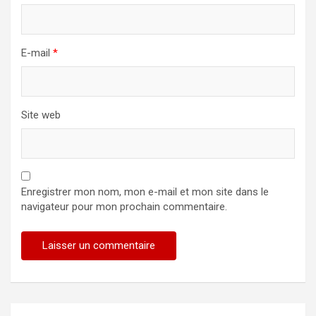
E-mail
*
Site web
Enregistrer mon nom, mon e-mail et mon site dans le
navigateur pour mon prochain commentaire.
Alternative: