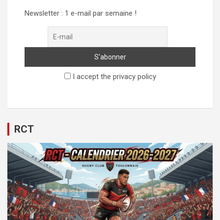
Newsletter : 1 e-mail par semaine !
I accept the privacy policy
RCT