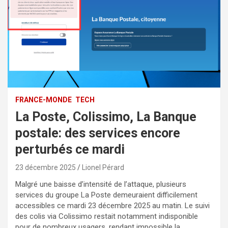
FRANCE-MONDE
TECH
La Poste, Colissimo, La Banque
postale: des services encore
perturbés ce mardi
23 décembre 2025
Lionel Pérard
Malgré une baisse d’intensité de l’attaque, plusieurs
services du groupe La Poste demeuraient difficilement
accessibles ce mardi 23 décembre 2025 au matin. Le suivi
des colis via Colissimo restait notamment indisponible
pour de nombreux usagers, rendant impossible la