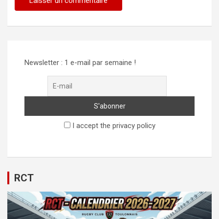
Newsletter : 1 e-mail par semaine !
I accept the privacy policy
RCT