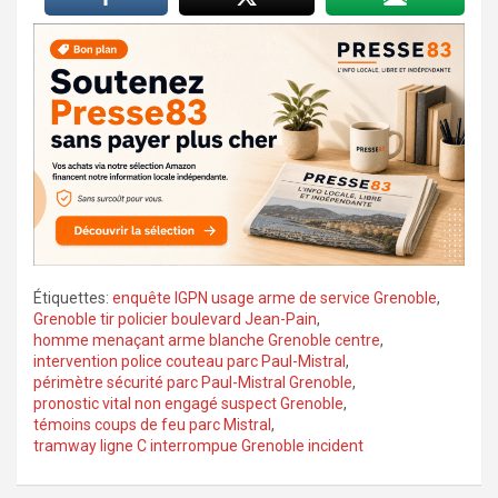
Étiquettes:
enquête IGPN usage arme de service Grenoble
,
Grenoble tir policier boulevard Jean-Pain
,
homme menaçant arme blanche Grenoble centre
,
intervention police couteau parc Paul-Mistral
,
périmètre sécurité parc Paul-Mistral Grenoble
,
pronostic vital non engagé suspect Grenoble
,
témoins coups de feu parc Mistral
,
tramway ligne C interrompue Grenoble incident