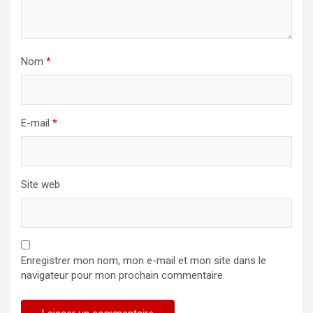
Nom
*
E-mail
*
Site web
Enregistrer mon nom, mon e-mail et mon site dans le
navigateur pour mon prochain commentaire.