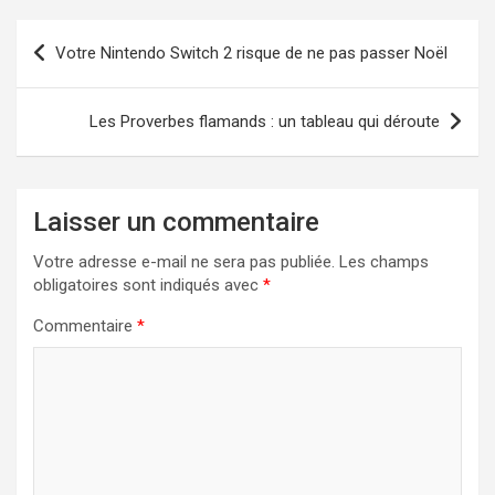
Navigation
Votre Nintendo Switch 2 risque de ne pas passer Noël
de
l’article
Les Proverbes flamands : un tableau qui déroute
Laisser un commentaire
Votre adresse e-mail ne sera pas publiée.
Les champs
obligatoires sont indiqués avec
*
Commentaire
*