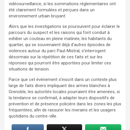
vidéosurveillance, si les sommations réglementaires ont
été clairement formulées et perçues dans un
environnement urbain bruyant.
Alors que les investigations se poursuivent pour éclairer le
parcours du suspect et les raisons qui l’ont conduit à
exhiber un couteau en pleine matinée, les habitants du
quartier, qui se souvenaient déjà d’autres épisodes de
violences autour du parc Paul-Mistral, s’interrogent
désormais sur la répétition de ces faits et sur les
réponses qui pourront être apportées pour limiter ces
situations de tension.
Parce que cet événement s’inscrit dans un contexte plus
large de faits divers impliquant des armes blanches à
Grenoble, les autorités locales pourraient être amenées, si
la tendance se confirmait, à adapter leurs dispositifs de
prévention et de présence policière dans les zones les plus
fréquentées, afin de rassurer les riverains et les usagers
quotidiens du centre-ville.