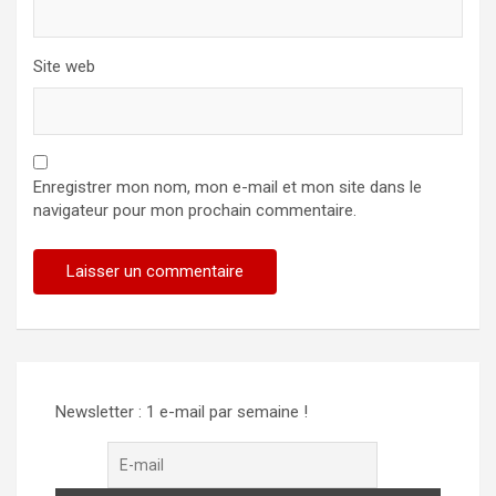
Site web
Enregistrer mon nom, mon e-mail et mon site dans le
navigateur pour mon prochain commentaire.
Alternative:
Newsletter : 1 e-mail par semaine !