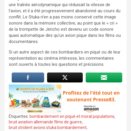
une traînée aérodynamique qui réduisait la vitesse de
l’avion, et il a été progressivement abandonné au cours du
conflit. Le Stuka n’en a pas moins conservé cette image
sonore dans la mémoire collective, au point que le « cri »
de la trompette de Jéricho est devenu un code sonore
quasi automatique dès qu’un avion pique dans les films ou
documentaires.​
Si un autre aspect de ces bombardiers en piqué ou de leur
représentation au cinéma intéresse, les commentaires
sont ouverts à toutes les questions et précisions.
Étiquettes:
bombardement en piqué et moral populations
,
bruit aviation allemande films de guerre
,
bruit strident avions stuka bombardement
,