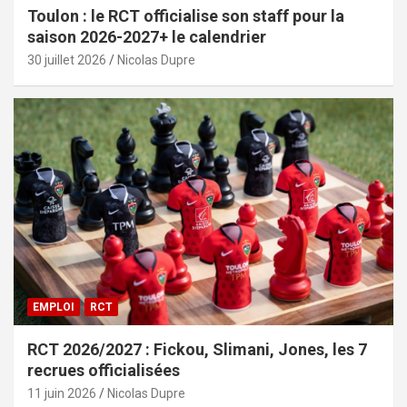
Toulon : le RCT officialise son staff pour la
saison 2026-2027+ le calendrier
30 juillet 2026
Nicolas Dupre
EMPLOI
RCT
RCT 2026/2027 : Fickou, Slimani, Jones, les 7
recrues officialisées
11 juin 2026
Nicolas Dupre