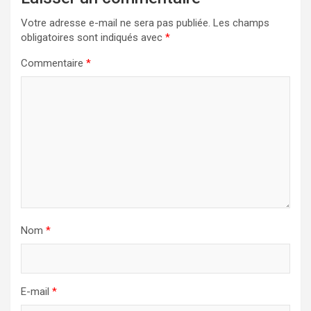
Votre adresse e-mail ne sera pas publiée.
Les champs
obligatoires sont indiqués avec
*
Commentaire
*
Nom
*
E-mail
*