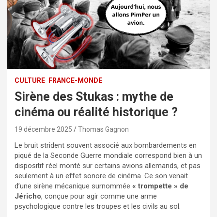
CULTURE
FRANCE-MONDE
Sirène des Stukas : mythe de
cinéma ou réalité historique ?​
19 décembre 2025
Thomas Gagnon
Le bruit strident souvent associé aux bombardements en
piqué de la Seconde Guerre mondiale correspond bien à un
dispositif réel monté sur certains avions allemands, et pas
seulement à un effet sonore de cinéma. Ce son venait
d’une sirène mécanique surnommée
« trompette » de
Jéricho
, conçue pour agir comme une arme
psychologique contre les troupes et les civils au sol.