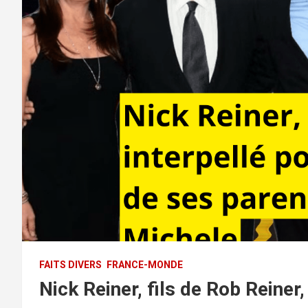
FAITS DIVERS
FRANCE-MONDE
Nick Reiner, fils de Rob Reiner