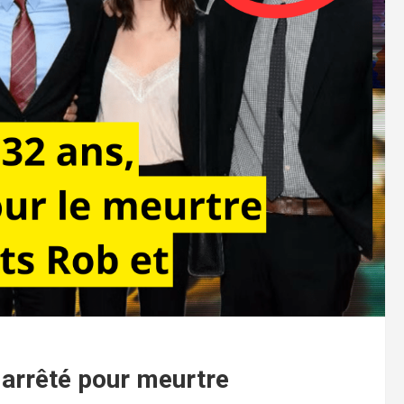
, arrêté pour meurtre