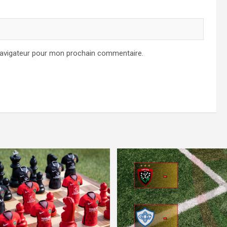
navigateur pour mon prochain commentaire.