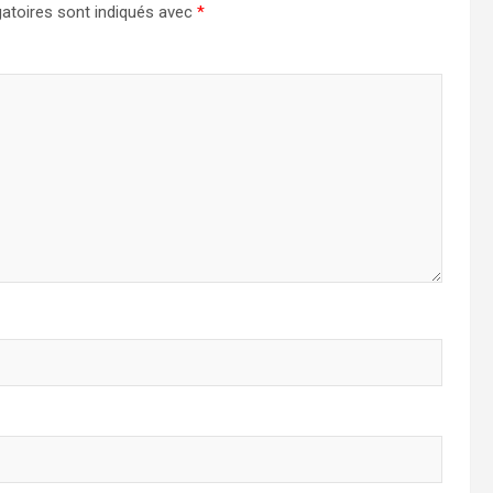
atoires sont indiqués avec
*