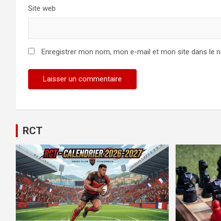
Site web
Enregistrer mon nom, mon e-mail et mon site dans le 
RCT