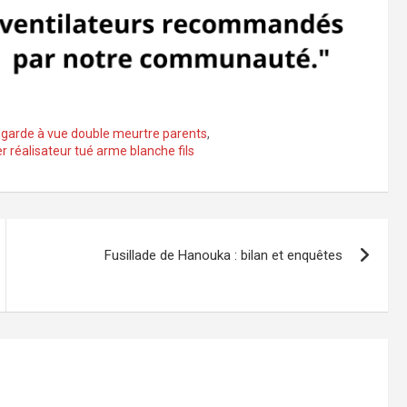
r garde à vue double meurtre parents
,
er réalisateur tué arme blanche fils
Fusillade de Hanouka : bilan et enquêtes