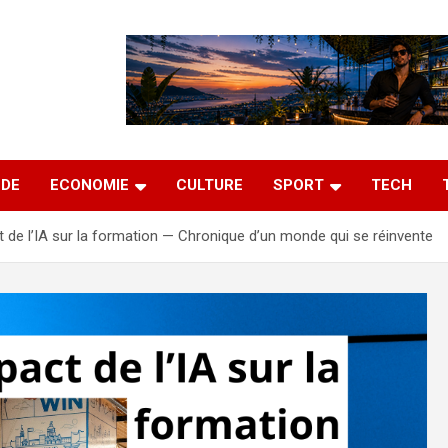
DE
ECONOMIE
CULTURE
SPORT
TECH
t de l’IA sur la formation — Chronique d’un monde qui se réinvente