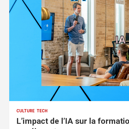
CULTURE
TECH
L’impact de l’IA sur la format