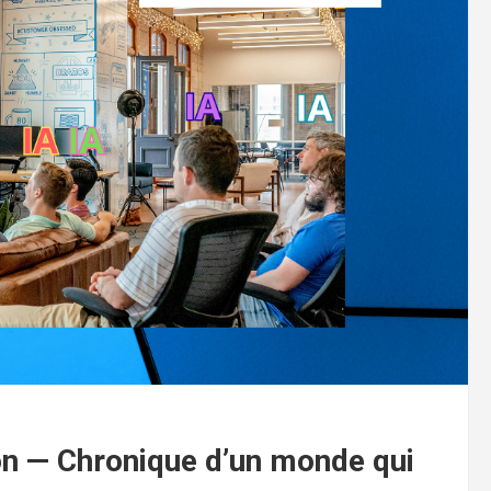
ion — Chronique d’un monde qui