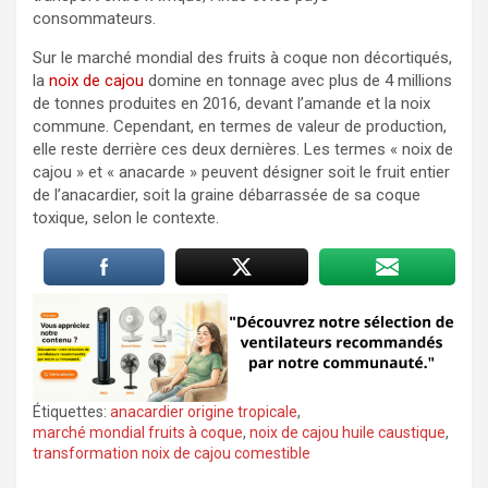
consommateurs.
Sur le marché mondial des fruits à coque non décortiqués,
la
noix de cajou
domine en tonnage avec plus de 4 millions
de tonnes produites en 2016, devant l’amande et la noix
commune. Cependant, en termes de valeur de production,
elle reste derrière ces deux dernières. Les termes « noix de
cajou » et « anacarde » peuvent désigner soit le fruit entier
de l’anacardier, soit la graine débarrassée de sa coque
toxique, selon le contexte.
Étiquettes:
anacardier origine tropicale
,
marché mondial fruits à coque
,
noix de cajou huile caustique
,
transformation noix de cajou comestible