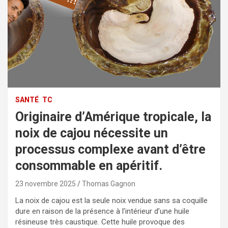
SANTÉ
TC
Originaire d’Amérique tropicale, la
noix de cajou nécessite un
processus complexe avant d’être
consommable en apéritif.
23 novembre 2025
Thomas Gagnon
La noix de cajou est la seule noix vendue sans sa coquille
dure en raison de la présence à l’intérieur d’une huile
résineuse très caustique. Cette huile provoque des