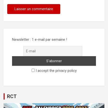
Alternative:
Newsletter : 1 e-mail par semaine !
I accept the privacy policy
RCT