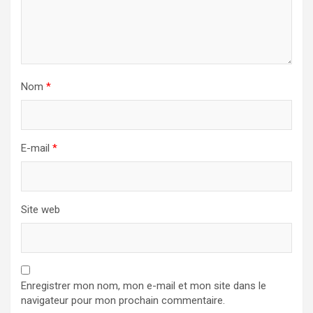
Nom
*
E-mail
*
Site web
Enregistrer mon nom, mon e-mail et mon site dans le
navigateur pour mon prochain commentaire.