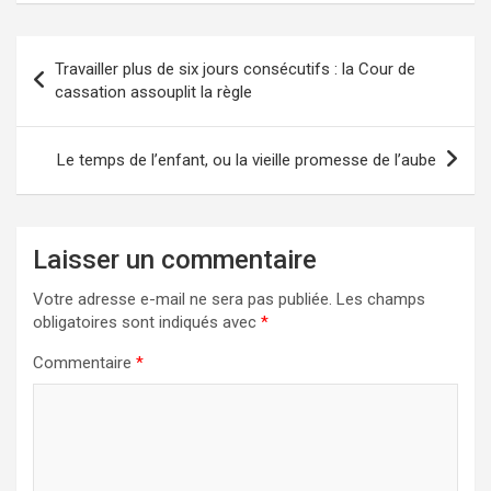
Navigation
Travailler plus de six jours consécutifs : la Cour de
de
cassation assouplit la règle
l’article
Le temps de l’enfant, ou la vieille promesse de l’aube
Laisser un commentaire
Votre adresse e-mail ne sera pas publiée.
Les champs
obligatoires sont indiqués avec
*
Commentaire
*