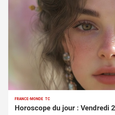
FRANCE-MONDE
TC
Horoscope du jour : Vendredi