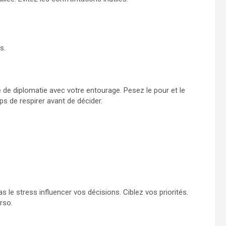
s.
 de diplomatie avec votre entourage. Pesez le pour et le
mps de respirer avant de décider.
le stress influencer vos décisions. Ciblez vos priorités.
rso.