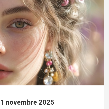
 21 novembre 2025